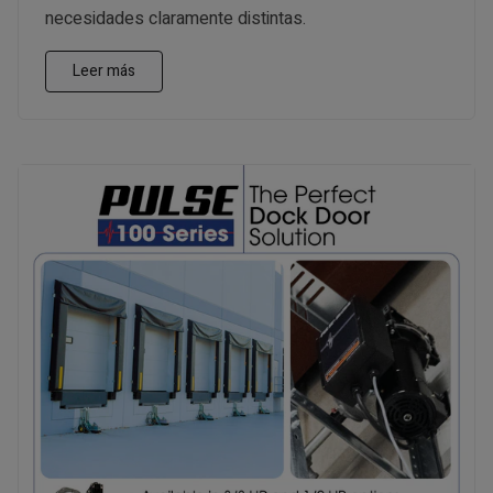
necesidades claramente distintas.
Leer más