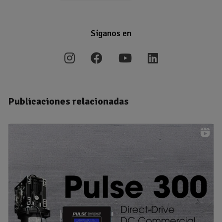
Síganos en
Publicaciones relacionadas