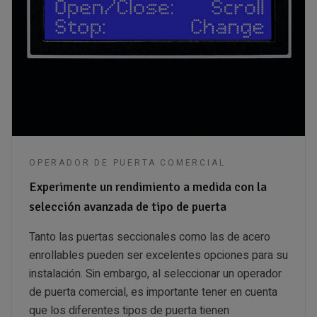
OPERADOR DE PUERTA COMERCIAL
Experimente un rendimiento a medida con la
selección avanzada de tipo de puerta
Tanto las puertas seccionales como las de acero
enrollables pueden ser excelentes opciones para su
instalación. Sin embargo, al seleccionar un operador
de puerta comercial, es importante tener en cuenta
que los diferentes tipos de puerta tienen