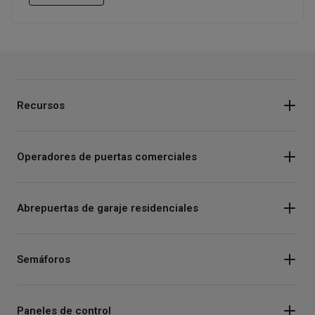
Recursos
Operadores de puertas comerciales
Abrepuertas de garaje residenciales
Semáforos
Paneles de control