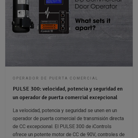
OPERADOR DE PUERTA COMERCIAL
PULSE 300: velocidad, potencia y seguridad en
un operador de puerta comercial excepcional
La velocidad, potencia y seguridad se unen en un
operador de puerta comercial de transmisión directa
de CC excepcional. El PULSE 300 de iControls
ofrece un potente motor de CC de 90V, controles de