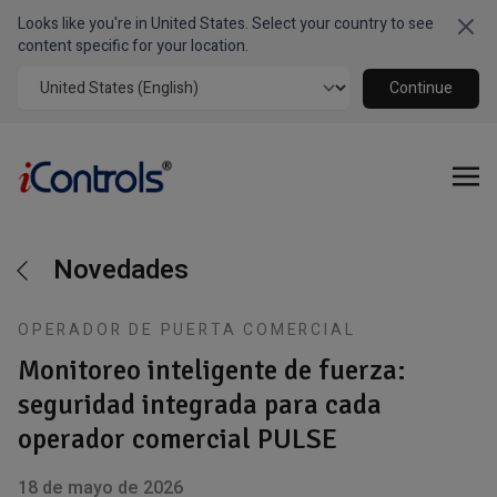
Looks like you're in United States. Select your country to see
Clo
content specific for your location.
Continue
Novedades
OPERADOR DE PUERTA COMERCIAL
Monitoreo inteligente de fuerza:
seguridad integrada para cada
operador comercial PULSE
18 de mayo de 2026