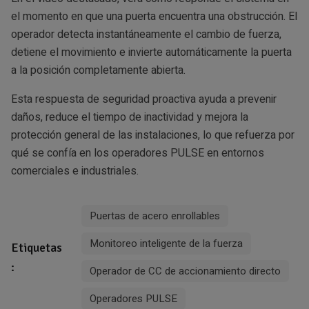
el momento en que una puerta encuentra una obstrucción. El
operador detecta instantáneamente el cambio de fuerza,
detiene el movimiento e invierte automáticamente la puerta
a la posición completamente abierta.
Esta respuesta de seguridad proactiva ayuda a prevenir
daños, reduce el tiempo de inactividad y mejora la
protección general de las instalaciones, lo que refuerza por
qué se confía en los operadores PULSE en entornos
comerciales e industriales.
Puertas de acero enrollables
Monitoreo inteligente de la fuerza
Etiquetas
:
Operador de CC de accionamiento directo
Operadores PULSE