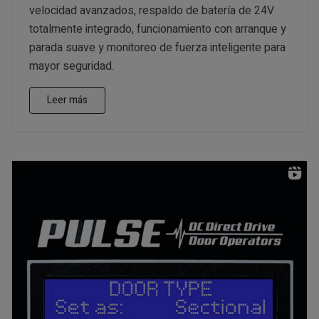
velocidad avanzados, respaldo de batería de 24V
totalmente integrado, funcionamiento con arranque y
parada suave y monitoreo de fuerza inteligente para
mayor seguridad.
Leer más