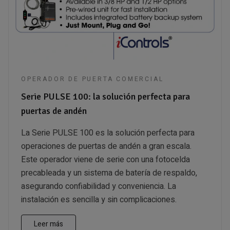
OPERADOR DE PUERTA COMERCIAL
Serie PULSE 100: la solución perfecta para
puertas de andén
La Serie PULSE 100 es la solución perfecta para
operaciones de puertas de andén a gran escala.
Este operador viene de serie con una fotocelda
precableada y un sistema de batería de respaldo,
asegurando confiabilidad y conveniencia. La
instalación es sencilla y sin complicaciones.
Leer más