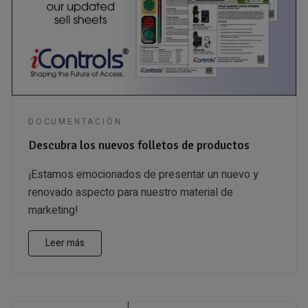
DOCUMENTACIÓN
Descubra los nuevos folletos de productos
¡Estamos emocionados de presentar un nuevo y
renovado aspecto para nuestro material de
marketing!
Leer más