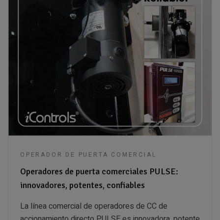
OPERADOR DE PUERTA COMERCIAL
Operadores de puerta comerciales PULSE:
innovadores, potentes, confiables
La línea comercial de operadores de CC de
accionamiento directo PULSE es innovadora, potente