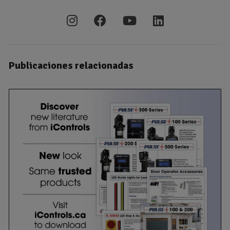
Publicaciones relacionadas