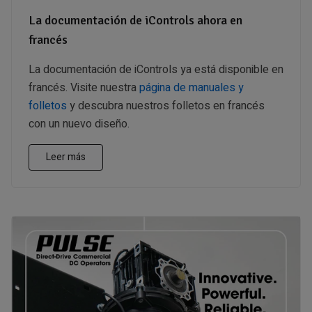
La documentación de iControls ahora en
francés
La documentación de iControls ya está disponible en
francés. Visite nuestra
página de manuales y
folletos
y descubra nuestros folletos en francés
con un nuevo diseño.
Leer más