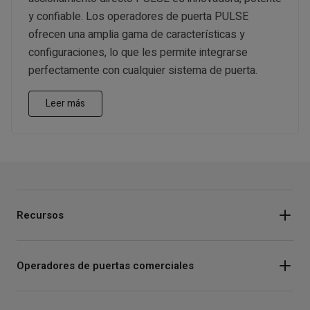
y confiable. Los operadores de puerta PULSE
ofrecen una amplia gama de características y
configuraciones, lo que les permite integrarse
perfectamente con cualquier sistema de puerta.
Leer más
Recursos
Operadores de puertas comerciales