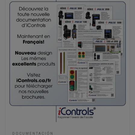
DOCUMENTACIÓN