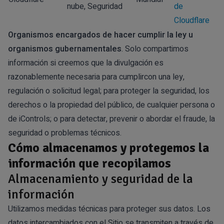
nube, Seguridad
de
Cloudflare
Organismos encargados de hacer cumplir la ley u
organismos gubernamentales
. Solo compartimos
información si creemos que la divulgación es
razonablemente necesaria para cumplircon una ley,
regulación o solicitud legal; para proteger la seguridad, los
derechos o la propiedad del público, de cualquier persona o
de iControls; o para detectar, prevenir o abordar el fraude, la
seguridad o problemas técnicos.
Cómo almacenamos y protegemos la
información que recopilamos
Almacenamiento y seguridad de la
información
Utilizamos medidas técnicas para proteger sus datos. Los
datos intercambiados con el Sitio se transmiten a través de