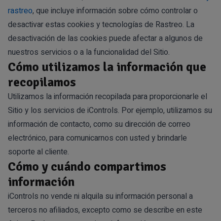
rastreo
, que incluye información sobre cómo controlar o
desactivar estas cookies y tecnologías de Rastreo. La
desactivación de las cookies puede afectar a algunos de
nuestros servicios o a la funcionalidad del Sitio.
Cómo utilizamos la información que
recopilamos
Utilizamos la información recopilada para proporcionarle el
Sitio y los servicios de iControls. Por ejemplo, utilizamos su
información de contacto, como su dirección de correo
electrónico, para comunicarnos con usted y brindarle
soporte al cliente.
Cómo y cuándo compartimos
información
iControls no vende ni alquila su información personal a
terceros no afiliados, excepto como se describe en este