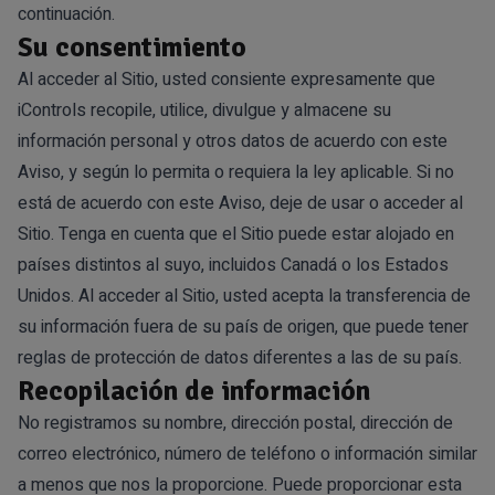
continuación.
Su consentimiento
Al acceder al Sitio, usted consiente expresamente que
iControls recopile, utilice, divulgue y almacene su
información personal y otros datos de acuerdo con este
Aviso, y según lo permita o requiera la ley aplicable. Si no
está de acuerdo con este Aviso, deje de usar o acceder al
Sitio. Tenga en cuenta que el Sitio puede estar alojado en
países distintos al suyo, incluidos Canadá o los Estados
Unidos. Al acceder al Sitio, usted acepta la transferencia de
su información fuera de su país de origen, que puede tener
reglas de protección de datos diferentes a las de su país.
Recopilación de información
No registramos su nombre, dirección postal, dirección de
correo electrónico, número de teléfono o información similar
a menos que nos la proporcione. Puede proporcionar esta