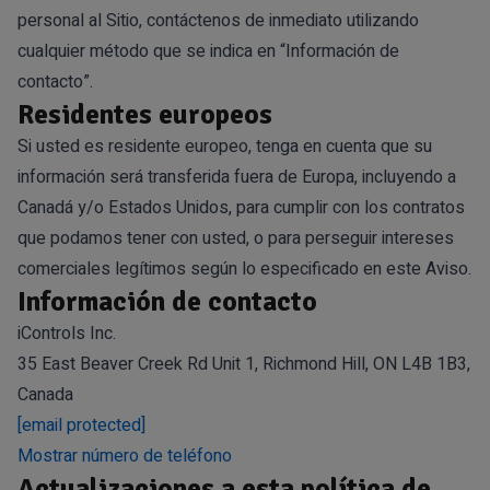
personal al Sitio, contáctenos de inmediato utilizando
cualquier método que se indica en “Información de
contacto”.
Residentes europeos
Si usted es residente europeo, tenga en cuenta que su
información será transferida fuera de Europa, incluyendo a
Canadá y/o Estados Unidos, para cumplir con los contratos
que podamos tener con usted, o para perseguir intereses
comerciales legítimos según lo especificado en este Aviso.
Información de contacto
iControls Inc.
35 East Beaver Creek Rd Unit 1, Richmond Hill, ON L4B 1B3,
Canada
[email protected]
Mostrar número de teléfono
Actualizaciones a esta política de