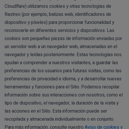
Cloudflare) utilizamos cookies y otras tecnologías de
Rastreo (por ejemplo, balizas web, identificadores de
dispositivo y píxeles) para proporcionar funcionalidad y
reconocerle en diferentes servicios y dispositivos. Las
cookies son pequeñas piezas de información enviadas por
un servidor web a un navegador web, almacenadas en el
navegador y leídas posteriormente. Estas tecnologías nos
ayudan a comprender a nuestros visitantes, a guardar las
preferencias de los usuarios para futuras visitas, como las
preferencias de privacidad e idioma, y a desarrollar nuevas
herramientas y funciones para el Sitio. Podemos recopilar
información sobre sus interacciones con nosotros, como el
tipo de dispositivo, el navegador, la duración de la visita y
las acciones en el Sitio. Esta información puede ser
recopilada y almacenada individualmente o en conjunto.
Para más información, consulte nuestro
Aviso de cookies y