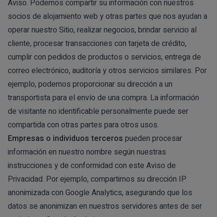
Aviso. Podemos compartir su información con nuestros
socios de alojamiento web y otras partes que nos ayudan a
operar nuestro Sitio, realizar negocios, brindar servicio al
cliente, procesar transacciones con tarjeta de crédito,
cumplir con pedidos de productos o servicios, entrega de
correo electrónico, auditoría y otros servicios similares. Por
ejemplo, podemos proporcionar su dirección a un
transportista para el envío de una compra. La información
de visitante no identificable personalmente puede ser
compartida con otras partes para otros usos.
Empresas o individuos terceros
pueden procesar
información en nuestro nombre según nuestras
instrucciones y de conformidad con este Aviso de
Privacidad. Por ejemplo, compartimos su dirección IP
anonimizada con Google Analytics, asegurando que los
datos se anonimizan en nuestros servidores antes de ser