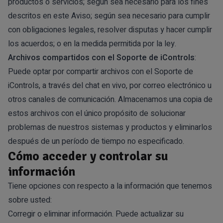
productos o servicios; según sea necesario para los fines
descritos en este Aviso; según sea necesario para cumplir
con obligaciones legales, resolver disputas y hacer cumplir
los acuerdos; o en la medida permitida por la ley.
Archivos compartidos con el Soporte de iControls
:
Puede optar por compartir archivos con el Soporte de
iControls, a través del chat en vivo, por correo electrónico u
otros canales de comunicación. Almacenamos una copia de
estos archivos con el único propósito de solucionar
problemas de nuestros sistemas y productos y eliminarlos
después de un período de tiempo no especificado.
Cómo acceder y controlar su
información
Tiene opciones con respecto a la información que tenemos
sobre usted:
Corregir o eliminar información. Puede actualizar su