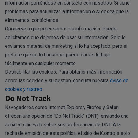
información poniéndose en contacto con nosotros. Si tiene
problemas para actualizar la información o si desea que la
eliminemos, contáctenos.
Oponerse a que procesemos su información. Puede
solicitarnos que dejemos de usar su información. Solo le
enviamos material de marketing si lo ha aceptado, pero si
prefiere que no lo hagamos, puede darse de baja
fácilmente en cualquier momento.
Deshabilitar las cookies.
Para obtener más información
sobre las cookies y su gestión, consulta nuestra
Aviso de
cookies y rastreo
.
Do Not Track
Navegadores como Internet Explorer, Firefox y Safari
ofrecen una opción de “Do Not Track” (DNT), enviando una
señal al sitio web sobre sus preferencias de DNT. A la
fecha de emisión de esta política, el sitio de iControls solo