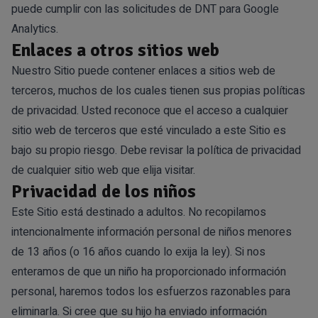
puede cumplir con las solicitudes de DNT para Google
Analytics.
Enlaces a otros sitios web
Nuestro Sitio puede contener enlaces a sitios web de
terceros, muchos de los cuales tienen sus propias políticas
de privacidad. Usted reconoce que el acceso a cualquier
sitio web de terceros que esté vinculado a este Sitio es
bajo su propio riesgo. Debe revisar la política de privacidad
de cualquier sitio web que elija visitar.
Privacidad de los niños
Este Sitio está destinado a adultos. No recopilamos
intencionalmente información personal de niños menores
de 13 años (o 16 años cuando lo exija la ley). Si nos
enteramos de que un niño ha proporcionado información
personal, haremos todos los esfuerzos razonables para
eliminarla. Si cree que su hijo ha enviado información