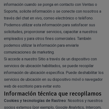
información cuando se ponga en contacto con Ventas o
Soporte, solicite información o se conecte con nosotros a
través del chat en vivo, correo electrónico o teléfono.
Podemos utilizar esta información para satisfacer sus
solicitudes, proporcionar servicios, capacitar a nuestros
empleados y para otros fines comerciales. También
podemos utilizar la información para enviarle
comunicaciones de marketing.
Si accede a nuestro Sitio a través de un dispositivo con
servicios de ubicación habilitados, se puede recopilar
información de ubicación específica. Puede deshabilitar los
servicios de ubicación en su dispositivo móvil o navegador
web de escritorio para evitar esto.
Información técnica que recopilamos
Cookies y tecnologías de Rastreo
: Nosotros y nuestros
socios externos (por ejemplo, Google Analytics, Intercom,