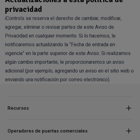
privacidad
iControls se reserva el derecho de cambiar, modificar,
agregar, eliminar o revisar partes de este Aviso de
Privacidad en cualquier momento. Si lo hacemos, le
notificaremos actualizando la “Fecha de entrada en
vigencia” en la parte superior de este Aviso. Si realizamos
algún cambio importante, le proporcionaremos un aviso
adicional (por ejemplo, agregando un aviso en el sitio web o
enviando una notificación por correo electrónico).
Recursos
Operadores de puertas comerciales