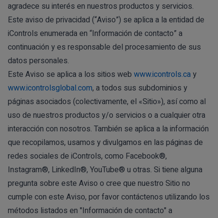
agradece su interés en nuestros productos y servicios.
Este aviso de privacidad (“Aviso”) se aplica a la entidad de
iControls enumerada en “Información de contacto” a
continuación y es responsable del procesamiento de sus
datos personales.
Este Aviso se aplica a los sitios web
www.icontrols.ca
y
www.icontrolsglobal.com
, a todos sus subdominios y
páginas asociados (colectivamente, el «Sitio»), así como al
uso de nuestros productos y/o servicios o a cualquier otra
interacción con nosotros. También se aplica a la información
que recopilamos, usamos y divulgamos en las páginas de
redes sociales de iControls, como Facebook®,
Instagram®, LinkedIn®, YouTube® u otras. Si tiene alguna
pregunta sobre este Aviso o cree que nuestro Sitio no
cumple con este Aviso, por favor contáctenos utilizando los
métodos listados en "Información de contacto" a