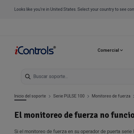
Looks like you're in United States. Select your country to see con
Comercial
Inicio del soporte
Serie PULSE 100
Monitoreo de fuerza
El monitoreo de fuerza no funci
Si el monitoreo de fuerza en su operador de puerta seri