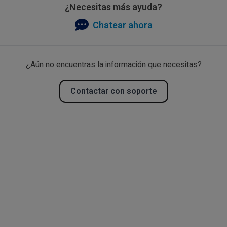
¿Necesitas más ayuda?
Chatear ahora
¿Aún no encuentras la información que necesitas?
Contactar con soporte