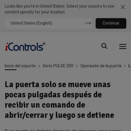
Looks like you're in United States. Select your country to see
Clo
content specific for your location.
Continue
Inicio del soporte
Serie PULSE 200
Operación de la puerta
L
La puerta solo se mueve unas
pocas pulgadas después de
recibir un comando de
abrir/cerrar y luego se detiene