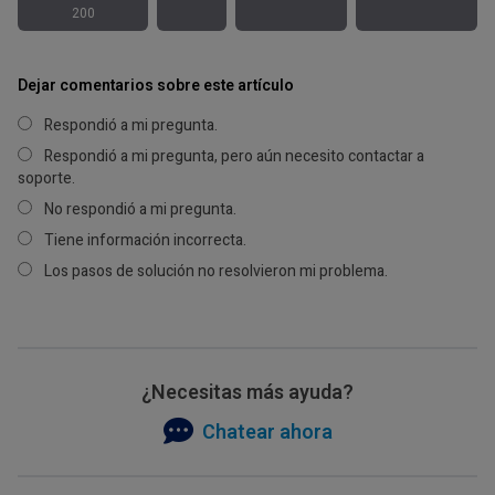
200
Dejar comentarios sobre este artículo
Respondió a mi pregunta.
Respondió a mi pregunta, pero aún necesito contactar a
soporte.
No respondió a mi pregunta.
Tiene información incorrecta.
Los pasos de solución no resolvieron mi problema.
¿Necesitas más ayuda?
Chatear ahora