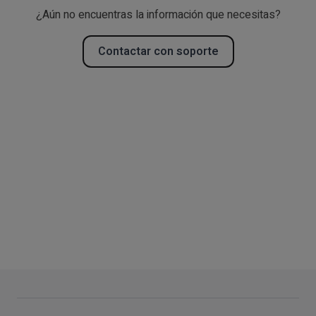
¿Aún no encuentras la información que necesitas?
Contactar con soporte