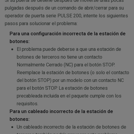
Si su puerta se detiene después de moverse unas pocas
pulgadas después de un comando de abrir/cerrar para su
operador de puerta serie PULSE 200, intente los siguientes
pasos para solucionar el problema:
Para una configuración incorrecta de la estación de
botones:
El problema puede deberse a que una estación de
botones de terceros no tiene un contacto
Normalmente Cerrado (NC) para el botón STOP.
Reemplace la estación de botones (o solo el contacto
del botón STOP) por un modelo con un contacto NC
para el botón STOP. La estación de botones
precableada incluida en el paquete cumple con los
requisitos.
Para un cableado incorrecto de la estación de
botones:
Un cableado incorrecto de la estación de botones de