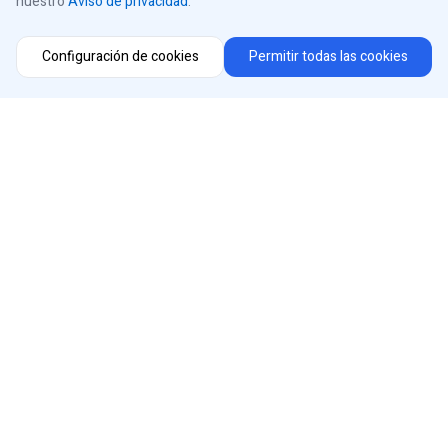
nuestro
Aviso de privacidad
.
Configuración de cookies
Permitir todas las cookies