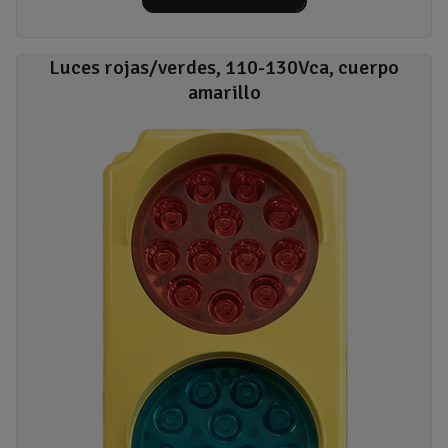
Luces rojas/verdes, 110-130Vca, cuerpo
amarillo