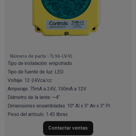
Número de parte : TL96-LV-YL
Tipo de instalación: empotrado
Tipo de fuente de luz: LED
Voltaje: 12-24Vca/cc
Amperaje: 75mA a 24V, 150mA a 12V
Diámetro de la lente: ~4"
Dimensiones ensambladas: 10" Al x 5" An x 3" Pr
Peso del artículo: 1.45 libras
Contactar ventas