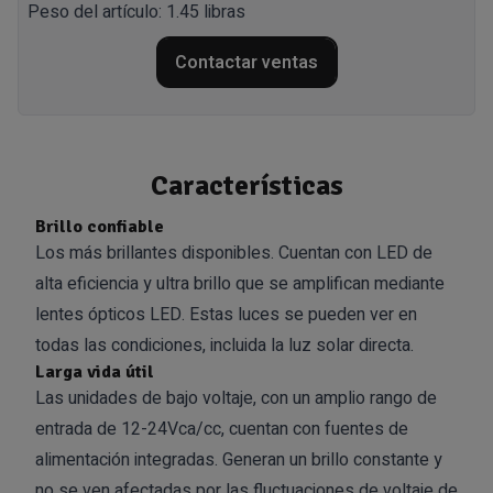
Peso del artículo: 1.45 libras
Contactar ventas
Características
Brillo confiable
Los más brillantes disponibles. Cuentan con LED de
alta eficiencia y ultra brillo que se amplifican mediante
lentes ópticos LED. Estas luces se pueden ver en
todas las condiciones, incluida la luz solar directa.
Larga vida útil
Las unidades de bajo voltaje, con un amplio rango de
entrada de 12-24Vca/cc, cuentan con fuentes de
alimentación integradas. Generan un brillo constante y
no se ven afectadas por las fluctuaciones de voltaje de