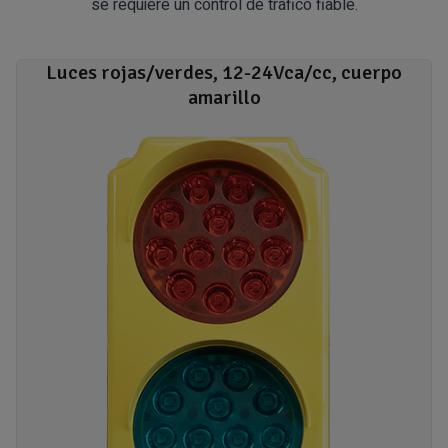
se requiere un control de tráfico fiable.
Luces rojas/verdes, 12-24Vca/cc, cuerpo
amarillo