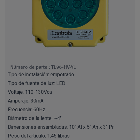
Número de parte : TL96-HV-YL
Tipo de instalación: empotrado
Tipo de fuente de luz: LED
Voltaje: 110-130Vca
Amperaje: 30mA
Frecuencia: 60Hz
Diámetro de la lente: ~4"
Dimensiones ensambladas: 10" Al x 5" An x 3" Pr
Peso del artículo: 1.45 libras