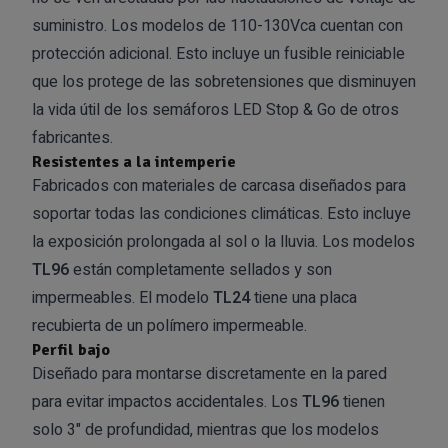
suministro. Los modelos de 110-130Vca cuentan con
protección adicional. Esto incluye un fusible reiniciable
que los protege de las sobretensiones que disminuyen
la vida útil de los semáforos LED Stop & Go de otros
fabricantes.
Resistentes a la intemperie
Fabricados con materiales de carcasa diseñados para
soportar todas las condiciones climáticas. Esto incluye
la exposición prolongada al sol o la lluvia. Los modelos
TL96
están completamente sellados y son
impermeables. El modelo
TL24
tiene una placa
recubierta de un polímero impermeable.
Perfil bajo
Diseñado para montarse discretamente en la pared
para evitar impactos accidentales. Los
TL96
tienen
solo 3" de profundidad, mientras que los modelos