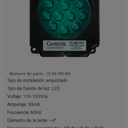
Número de parte : TL96-HV-BK
Tipo de instalación: empotrado
Tipo de fuente de luz: LED
Voltaje: 110-130Vca
Amperaje: 30mA
Frecuencia: 60Hz
Diámetro de la lente: ~4"