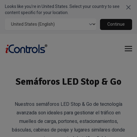
Looks like you're in United States. Select your country to see
Clo
content specific for your location.
Continue
Semáforos LED Stop & Go
Nuestros semáforos LED Stop & Go de tecnología
avanzada son ideales para gestionar el tráfico en
muelles de carga, portones, estacionamientos,
básculas, cabinas de peaje y lugares similares donde