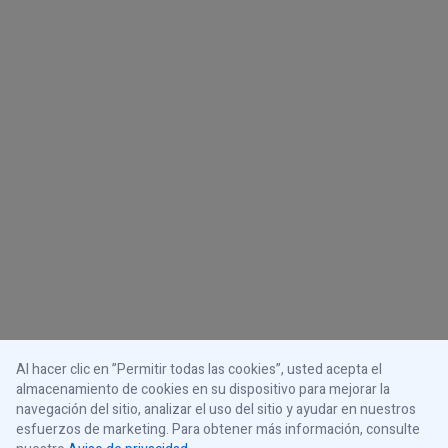
Al hacer clic en ”Permitir todas las cookies”, usted acepta el
almacenamiento de cookies en su dispositivo para mejorar la
navegación del sitio, analizar el uso del sitio y ayudar en nuestros
esfuerzos de marketing. Para obtener más información, consulte