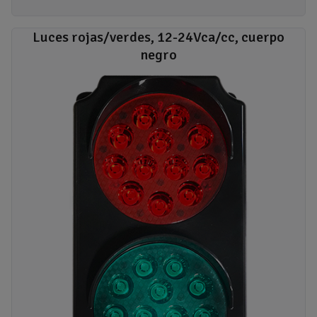
Luces rojas/verdes, 12-24Vca/cc, cuerpo
negro