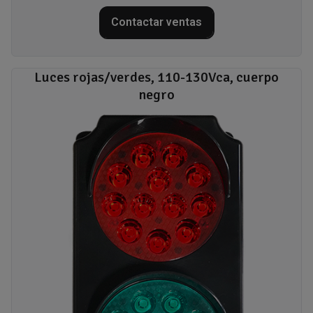
Contactar ventas
Luces rojas/verdes, 110-130Vca, cuerpo
negro