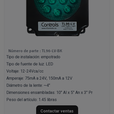
Número de parte : TL96-LV-BK
Tipo de instalación: empotrado
Tipo de fuente de luz: LED
Voltaje: 12-24Vca/cc
Amperaje: 75mA a 24V, 150mA a 12V
Diámetro de la lente: ~4"
Dimensiones ensambladas: 10" Al x 5" An x 3" Pr
Peso del artículo: 1.45 libras
Contactar ventas