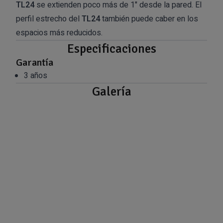
TL24
se extienden poco más de 1" desde la pared. El
perfil estrecho del
TL24
también puede caber en los
espacios más reducidos.
Especificaciones
Garantía
3 años
Galería