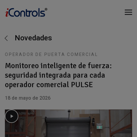
Novedades
OPERADOR DE PUERTA COMERCIAL
Monitoreo inteligente de fuerza:
seguridad integrada para cada
operador comercial PULSE
18 de mayo de 2026