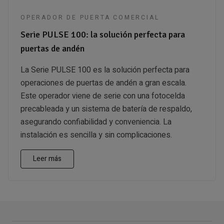
OPERADOR DE PUERTA COMERCIAL
Serie PULSE 100: la solución perfecta para
puertas de andén
La Serie PULSE 100 es la solución perfecta para
operaciones de puertas de andén a gran escala.
Este operador viene de serie con una fotocelda
precableada y un sistema de batería de respaldo,
asegurando confiabilidad y conveniencia. La
instalación es sencilla y sin complicaciones.
Leer más