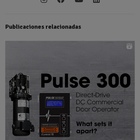
Publicaciones relacionadas