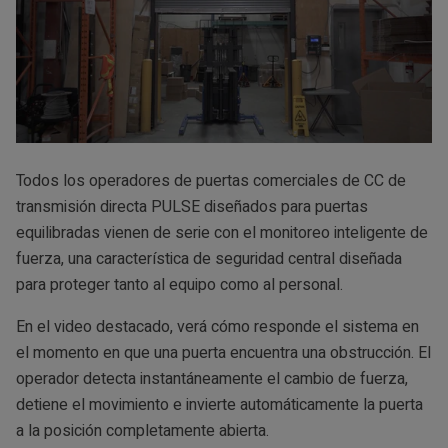
Todos los operadores de puertas comerciales de CC de
transmisión directa PULSE diseñados para puertas
equilibradas vienen de serie con el monitoreo inteligente de
fuerza, una característica de seguridad central diseñada
para proteger tanto al equipo como al personal.
En el video destacado, verá cómo responde el sistema en
el momento en que una puerta encuentra una obstrucción. El
operador detecta instantáneamente el cambio de fuerza,
detiene el movimiento e invierte automáticamente la puerta
a la posición completamente abierta.