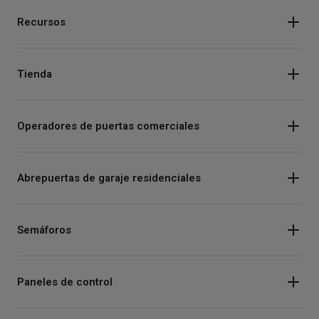
Recursos
Tienda
Operadores de puertas comerciales
Abrepuertas de garaje residenciales
Semáforos
Paneles de control