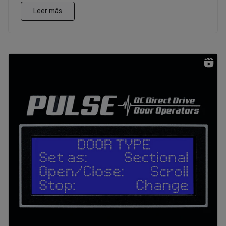
Leer más