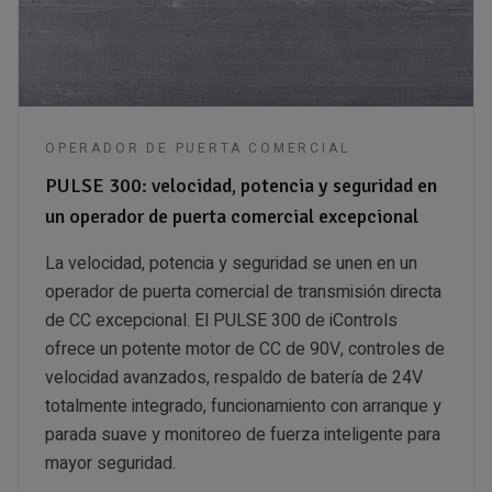
OPERADOR DE PUERTA COMERCIAL
PULSE 300: velocidad, potencia y seguridad en
un operador de puerta comercial excepcional
La velocidad, potencia y seguridad se unen en un
operador de puerta comercial de transmisión directa
de CC excepcional. El PULSE 300 de iControls
ofrece un potente motor de CC de 90V, controles de
velocidad avanzados, respaldo de batería de 24V
totalmente integrado, funcionamiento con arranque y
parada suave y monitoreo de fuerza inteligente para
mayor seguridad.