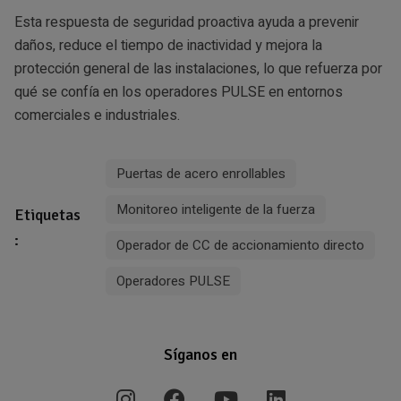
Esta respuesta de seguridad proactiva ayuda a prevenir
daños, reduce el tiempo de inactividad y mejora la
protección general de las instalaciones, lo que refuerza por
qué se confía en los operadores PULSE en entornos
comerciales e industriales.
Puertas de acero enrollables
Monitoreo inteligente de la fuerza
Etiquetas
:
Operador de CC de accionamiento directo
Operadores PULSE
Síganos en