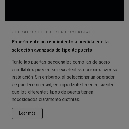
OPERADOR DE PUERTA COMERCIAL
Experimente un rendimiento a medida con la
selección avanzada de tipo de puerta
Tanto las puertas seccionales como las de acero
enrollables pueden ser excelentes opciones para su
instalación. Sin embargo, al seleccionar un operador
de puerta comercial, es importante tener en cuenta
que los diferentes tipos de puerta tienen
necesidades claramente distintas.
Leer más