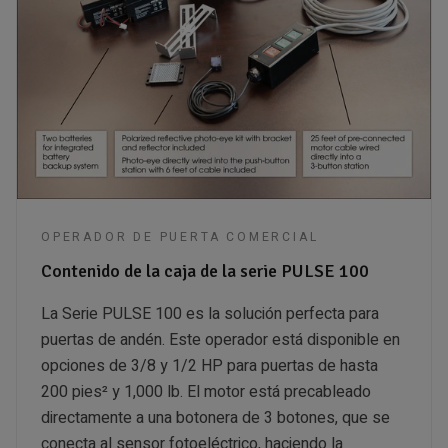
OPERADOR DE PUERTA COMERCIAL
Contenido de la caja de la serie PULSE 100
La Serie PULSE 100 es la solución perfecta para
puertas de andén. Este operador está disponible en
opciones de 3/8 y 1/2 HP para puertas de hasta
200 pies² y 1,000 lb. El motor está precableado
directamente a una botonera de 3 botones, que se
conecta al sensor fotoeléctrico, haciendo la