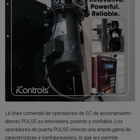
La línea comercial de operadores de CC de accionamiento
directo PULSE es innovadora, potente y confiable. Los
operadores de puerta PULSE ofrecen una amplia gama de
características y configuraciones, lo que les permite