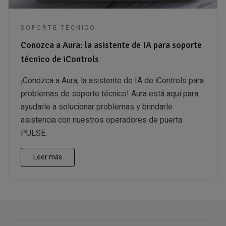
SOPORTE TÉCNICO
Conozca a Aura: la asistente de IA para soporte
técnico de iControls
¡Conozca a Aura, la asistente de IA de iControls para
problemas de soporte técnico! Aura está aquí para
ayudarle a solucionar problemas y brindarle
asistencia con nuestros operadores de puerta
PULSE.
Leer más