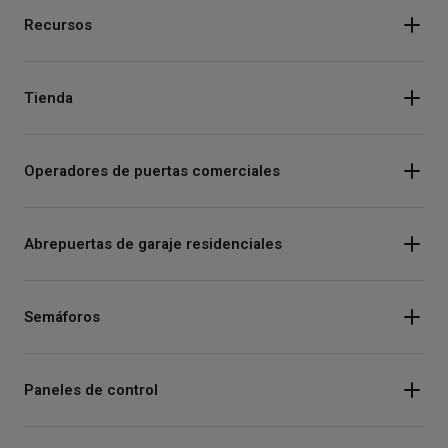
Recursos
Tienda
Operadores de puertas comerciales
Abrepuertas de garaje residenciales
Semáforos
Paneles de control