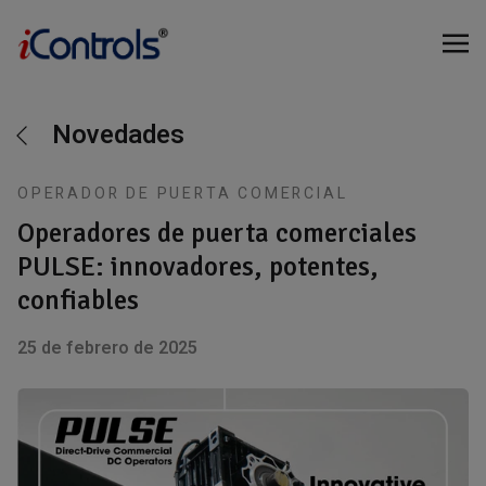
Novedades
OPERADOR DE PUERTA COMERCIAL
Operadores de puerta comerciales
PULSE: innovadores, potentes,
confiables
25 de febrero de 2025