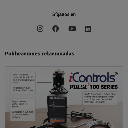
Síganos en
Publicaciones relacionadas