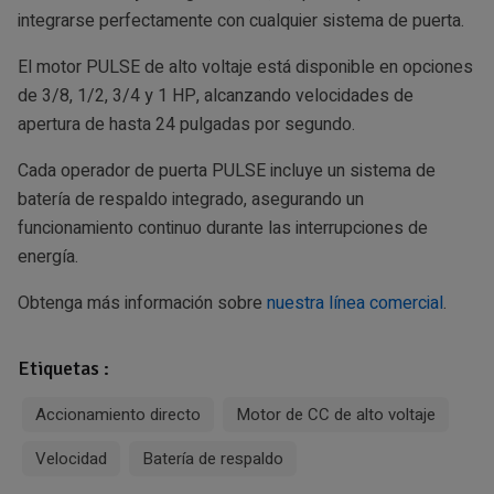
integrarse perfectamente con cualquier sistema de puerta.
El motor PULSE de alto voltaje está disponible en opciones
de 3/8, 1/2, 3/4 y 1 HP, alcanzando velocidades de
apertura de hasta 24 pulgadas por segundo.
Cada operador de puerta PULSE incluye un sistema de
batería de respaldo integrado, asegurando un
funcionamiento continuo durante las interrupciones de
energía.
Obtenga más información sobre
nuestra línea comercial
.
Etiquetas :
Accionamiento directo
Motor de CC de alto voltaje
Velocidad
Batería de respaldo