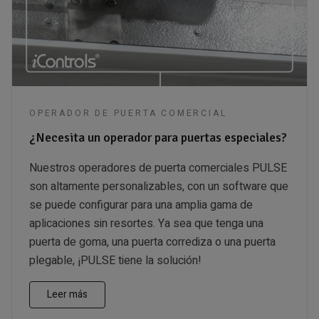
OPERADOR DE PUERTA COMERCIAL
¿Necesita un operador para puertas especiales?
Nuestros operadores de puerta comerciales PULSE
son altamente personalizables, con un software que
se puede configurar para una amplia gama de
aplicaciones sin resortes. Ya sea que tenga una
puerta de goma, una puerta corrediza o una puerta
plegable, ¡PULSE tiene la solución!
Leer más