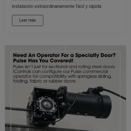
instalación extraordinariamente fácil y rápida.
Leer más