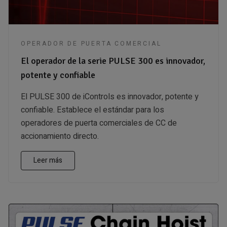
OPERADOR DE PUERTA COMERCIAL
El operador de la serie PULSE 300 es innovador,
potente y confiable
El PULSE 300 de iControls es innovador, potente y
confiable. Establece el estándar para los
operadores de puerta comerciales de CC de
accionamiento directo.
Leer más