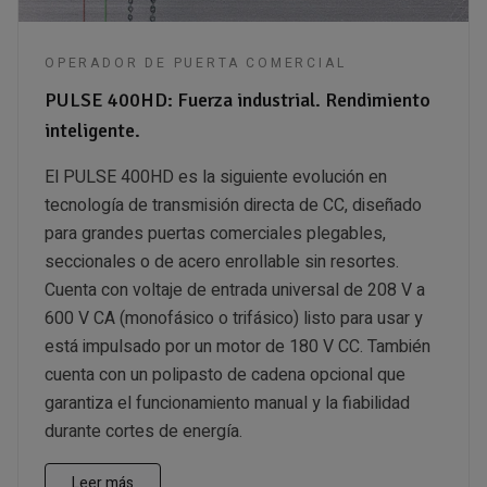
OPERADOR DE PUERTA COMERCIAL
PULSE 400HD: Fuerza industrial. Rendimiento
inteligente.
El PULSE 400HD es la siguiente evolución en
tecnología de transmisión directa de CC, diseñado
para grandes puertas comerciales plegables,
seccionales o de acero enrollable sin resortes.
Cuenta con voltaje de entrada universal de 208 V a
600 V CA (monofásico o trifásico) listo para usar y
está impulsado por un motor de 180 V CC. También
cuenta con un polipasto de cadena opcional que
garantiza el funcionamiento manual y la fiabilidad
durante cortes de energía.
Leer más