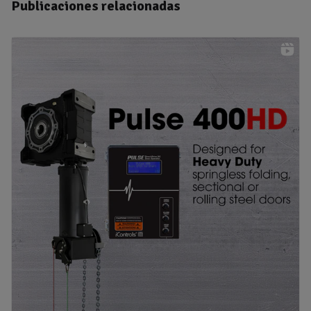
Publicaciones relacionadas