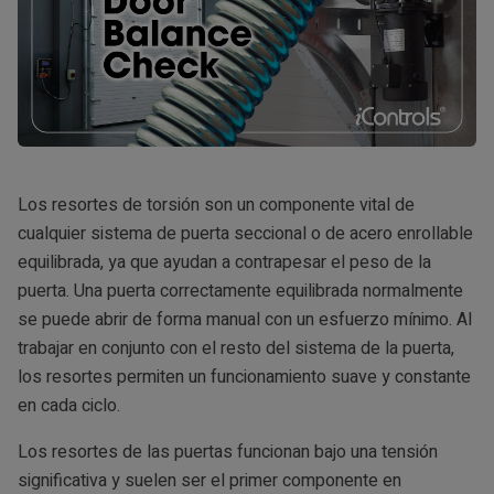
Los resortes de torsión son un componente vital de
cualquier sistema de puerta seccional o de acero enrollable
equilibrada, ya que ayudan a contrapesar el peso de la
puerta. Una puerta correctamente equilibrada normalmente
se puede abrir de forma manual con un esfuerzo mínimo. Al
trabajar en conjunto con el resto del sistema de la puerta,
los resortes permiten un funcionamiento suave y constante
en cada ciclo.
Los resortes de las puertas funcionan bajo una tensión
significativa y suelen ser el primer componente en