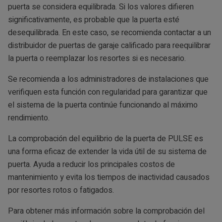
puerta se considera equilibrada. Si los valores difieren
significativamente, es probable que la puerta esté
desequilibrada. En este caso, se recomienda contactar a un
distribuidor de puertas de garaje calificado para reequilibrar
la puerta o reemplazar los resortes si es necesario.
Se recomienda a los administradores de instalaciones que
verifiquen esta función con regularidad para garantizar que
el sistema de la puerta continúe funcionando al máximo
rendimiento.
La comprobación del equilibrio de la puerta de PULSE es
una forma eficaz de extender la vida útil de su sistema de
puerta. Ayuda a reducir los principales costos de
mantenimiento y evita los tiempos de inactividad causados
por resortes rotos o fatigados.
Para obtener más información sobre la comprobación del