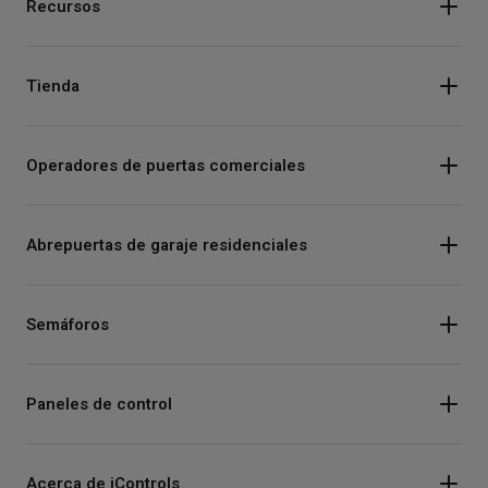
Recursos
Tienda
Operadores de puertas comerciales
Abrepuertas de garaje residenciales
Semáforos
Paneles de control
Acerca de iControls