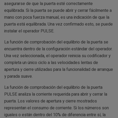
asegurarse de que la puerta esté correctamente
equilibrada. Si la puerta se puede abrir y cerrar fácilmente a
mano con poca fuerza manual, es una indicación de que la
puerta está equilibrada. Una vez confirmado esto, se puede
instalar el operador PULSE.
La función de comprobación del equilibrio de la puerta se
encuentra dentro de la configuración estándar del operador.
Una vez seleccionada, el operador reinicia su codificador y
completa un único ciclo a las velocidades lentas de
apertura y cierre utilizadas para la funcionalidad de arranque
y parada suave.
La función de comprobación del equilibrio de la puerta
PULSE analiza la corriente requerida para abrir y cerrar la
puerta. Los valores de apertura y cierre mostrados
representan el consumo de corriente. Si los números son
iguales o están dentro del 10% de diferencia entre sí, la