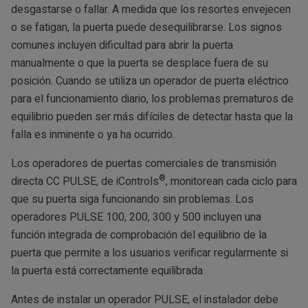
desgastarse o fallar. A medida que los resortes envejecen
o se fatigan, la puerta puede desequilibrarse. Los signos
comunes incluyen dificultad para abrir la puerta
manualmente o que la puerta se desplace fuera de su
posición. Cuando se utiliza un operador de puerta eléctrico
para el funcionamiento diario, los problemas prematuros de
equilibrio pueden ser más difíciles de detectar hasta que la
falla es inminente o ya ha ocurrido.
Los operadores de puertas comerciales de transmisión
®
directa CC PULSE, de iControls
, monitorean cada ciclo para
que su puerta siga funcionando sin problemas. Los
operadores PULSE 100, 200, 300 y 500 incluyen una
función integrada de comprobación del equilibrio de la
puerta que permite a los usuarios verificar regularmente si
la puerta está correctamente equilibrada.
Antes de instalar un operador PULSE, el instalador debe