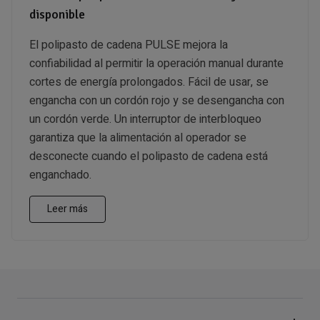
disponible
El polipasto de cadena PULSE mejora la
confiabilidad al permitir la operación manual durante
cortes de energía prolongados. Fácil de usar, se
engancha con un cordón rojo y se desengancha con
un cordón verde. Un interruptor de interbloqueo
garantiza que la alimentación al operador se
desconecte cuando el polipasto de cadena está
enganchado.
Leer más