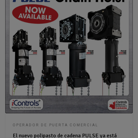
OPERADOR DE PUERTA COMERCIAL
El nuevo polipasto de cadena PULSE ya está