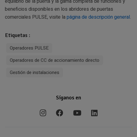
equilibrio de la puerta y la gama completa de funciones y
beneficios disponibles en los abridores de puertas
comerciales PULSE, visite la
página de descripción general
.
Etiquetas :
Operadores PULSE
Operadores de CC de accionamiento directo
Gestión de instalaciones
Síganos en