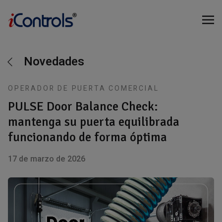
Novedades
OPERADOR DE PUERTA COMERCIAL
PULSE Door Balance Check:
mantenga su puerta equilibrada
funcionando de forma óptima
17 de marzo de 2026