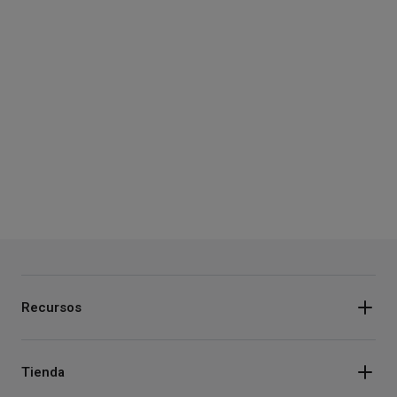
Recursos
Tienda