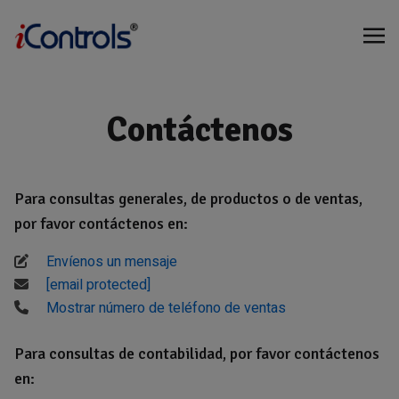
Contáctenos
Para consultas generales, de productos o de ventas,
por favor contáctenos en:
Envíenos un mensaje
[email protected]
Mostrar número de teléfono de ventas
Para consultas de contabilidad, por favor contáctenos
en: