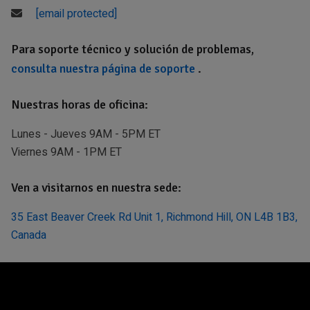
[email protected]
Para soporte técnico y solución de problemas,
consulta nuestra página de soporte
.
Nuestras horas de oficina:
Lunes - Jueves 9AM - 5PM ET
Viernes 9AM - 1PM ET
Ven a visitarnos en nuestra sede:
35 East Beaver Creek Rd Unit 1, Richmond Hill, ON L4B 1B3,
Canada