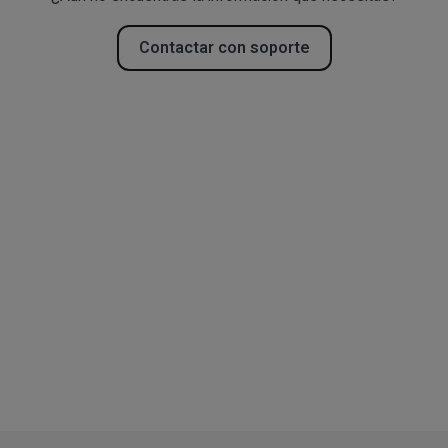
Contactar con soporte