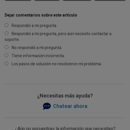
Dejar comentarios sobre este artículo
Respondió a mi pregunta.
Respondió a mi pregunta, pero aún necesito contactar a
soporte.
No respondió a mi pregunta.
Tiene información incorrecta.
Los pasos de solución no resolvieron mi problema.
¿Necesitas más ayuda?
Chatear ahora
¿Aún no encuentras la información que necesitas?