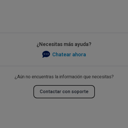
¿Necesitas más ayuda?
Chatear ahora
¿Aún no encuentras la información que necesitas?
Contactar con soporte