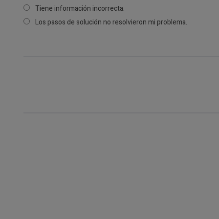
Tiene información incorrecta.
Los pasos de solución no resolvieron mi problema.