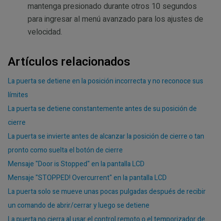
mantenga presionado durante otros 10 segundos
para ingresar al menú avanzado para los ajustes de
velocidad.
Artículos relacionados
La puerta se detiene en la posición incorrecta y no reconoce sus
límites
La puerta se detiene constantemente antes de su posición de
cierre
La puerta se invierte antes de alcanzar la posición de cierre o tan
pronto como suelta el botón de cierre
Mensaje "Door is Stopped" en la pantalla LCD
Mensaje "STOPPED! Overcurrent" en la pantalla LCD
La puerta solo se mueve unas pocas pulgadas después de recibir
un comando de abrir/cerrar y luego se detiene
La puerta no cierra al usar el control remoto o el temporizador de