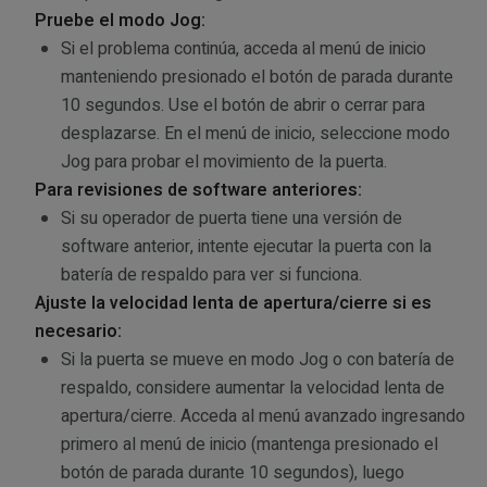
Pruebe el modo Jog:
Si el problema continúa, acceda al menú de inicio
manteniendo presionado el botón de parada durante
10 segundos. Use el botón de abrir o cerrar para
desplazarse. En el menú de inicio, seleccione modo
Jog para probar el movimiento de la puerta.
Para revisiones de software anteriores:
Si su operador de puerta tiene una versión de
software anterior, intente ejecutar la puerta con la
batería de respaldo para ver si funciona.
Ajuste la velocidad lenta de apertura/cierre si es
necesario:
Si la puerta se mueve en modo Jog o con batería de
respaldo, considere aumentar la velocidad lenta de
apertura/cierre. Acceda al menú avanzado ingresando
primero al menú de inicio (mantenga presionado el
botón de parada durante 10 segundos), luego