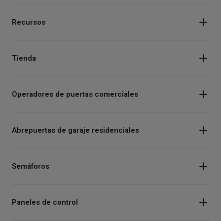
Recursos
Tienda
Operadores de puertas comerciales
Abrepuertas de garaje residenciales
Semáforos
Paneles de control