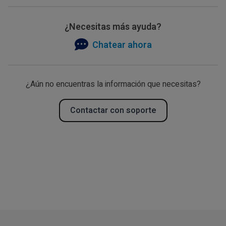
¿Necesitas más ayuda?
Chatear ahora
¿Aún no encuentras la información que necesitas?
Contactar con soporte