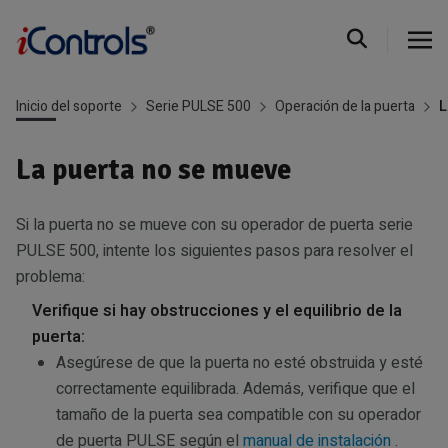
Inicio del soporte
Serie PULSE 500
Operación de la puerta
L
La puerta no se mueve
Si la puerta no se mueve con su operador de puerta serie
PULSE 500, intente los siguientes pasos para resolver el
problema:
Verifique si hay obstrucciones y el equilibrio de la
puerta:
Asegúrese de que la puerta no esté obstruida y esté
correctamente equilibrada. Además, verifique que el
tamaño de la puerta sea compatible con su operador
de puerta PULSE según el
manual de instalación
.