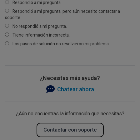
Respondió a mi pregunta.
Respondió a mi pregunta, pero aún necesito contactar a
soporte.
No respondió a mi pregunta.
Tiene información incorrecta.
Los pasos de solución no resolvieron mi problema.
¿Necesitas más ayuda?
Chatear ahora
¿Aún no encuentras la información que necesitas?
Contactar con soporte