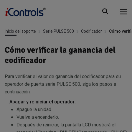
Inicio del soporte
Serie PULSE 500
Codificador
Cómo verifi
Cómo verificar la ganancia del
codificador
Para verificar el valor de ganancia del codificador para su
operador de puerta serie PULSE 500, siga los pasos a
continuación:
Apagar y reiniciar el operador:
Apague la unidad.
Vuelva a encenderlo.
Después de reiniciar, la pantalla LCD mostrará el