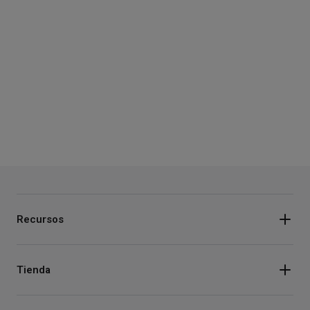
Recursos
Tienda