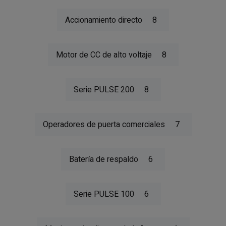
Accionamiento directo
8
Motor de CC de alto voltaje
8
Serie PULSE 200
8
Operadores de puerta comerciales
7
Batería de respaldo
6
Serie PULSE 100
6