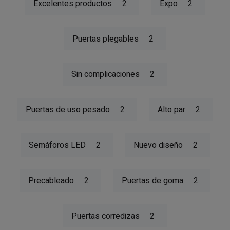
Excelentes productos
2
Expo
2
Puertas plegables
2
Sin complicaciones
2
Puertas de uso pesado
2
Alto par
2
Semáforos LED
2
Nuevo diseño
2
Precableado
2
Puertas de goma
2
Puertas corredizas
2