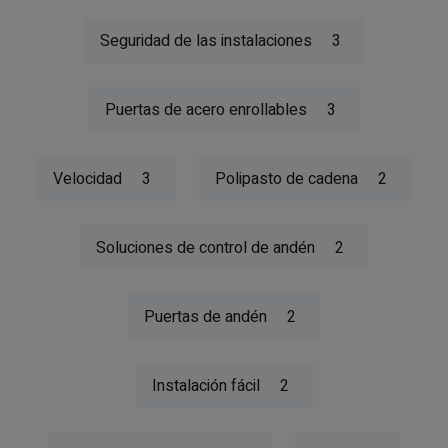
Seguridad de las instalaciones
3
Puertas de acero enrollables
3
Velocidad
3
Polipasto de cadena
2
Soluciones de control de andén
2
Puertas de andén
2
Instalación fácil
2