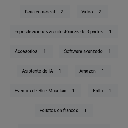
Feria comercial
2
Video
2
Especificaciones arquitectónicas de 3 partes
1
Accesorios
1
Software avanzado
1
Asistente de IA
1
Amazon
1
Eventos de Blue Mountain
1
Brillo
1
Folletos en francés
1