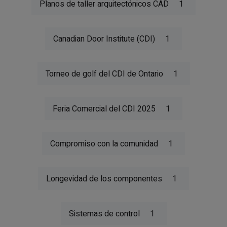
Planos de taller arquitectónicos CAD
1
Canadian Door Institute (CDI)
1
Torneo de golf del CDI de Ontario
1
Feria Comercial del CDI 2025
1
Compromiso con la comunidad
1
Longevidad de los componentes
1
Sistemas de control
1