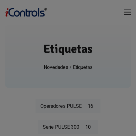
Etiquetas
Novedades
/
Etiquetas
Operadores PULSE
16
Serie PULSE 300
10