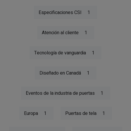
Especificaciones CSI
1
Atención al cliente
1
Tecnología de vanguardia
1
Diseñado en Canadá
1
Eventos de la industria de puertas
1
Europa
1
Puertas de tela
1