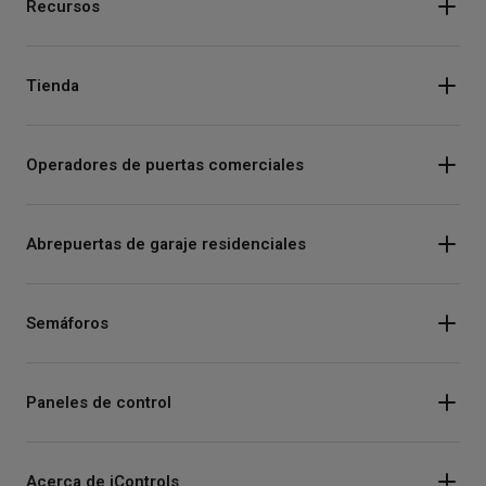
Recursos
Tienda
Operadores de puertas comerciales
Abrepuertas de garaje residenciales
Semáforos
Paneles de control
Acerca de iControls