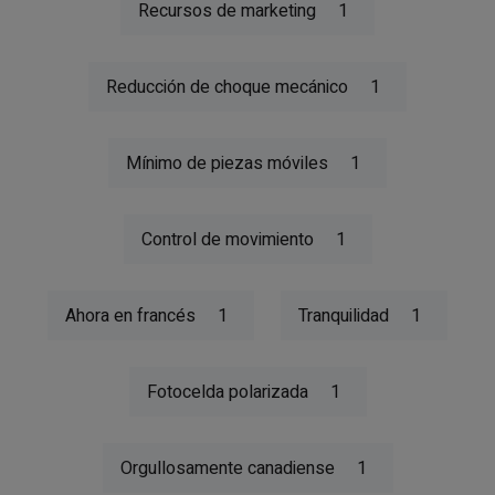
Recursos de marketing
1
Reducción de choque mecánico
1
Mínimo de piezas móviles
1
Control de movimiento
1
Ahora en francés
1
Tranquilidad
1
Fotocelda polarizada
1
Orgullosamente canadiense
1