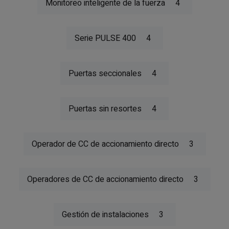
Monitoreo inteligente de la fuerza
4
Serie PULSE 400
4
Puertas seccionales
4
Puertas sin resortes
4
Operador de CC de accionamiento directo
3
Operadores de CC de accionamiento directo
3
Gestión de instalaciones
3