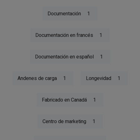
Documentación
1
Documentación en francés
1
Documentación en español
1
Andenes de carga
1
Longevidad
1
Fabricado en Canadá
1
Centro de marketing
1