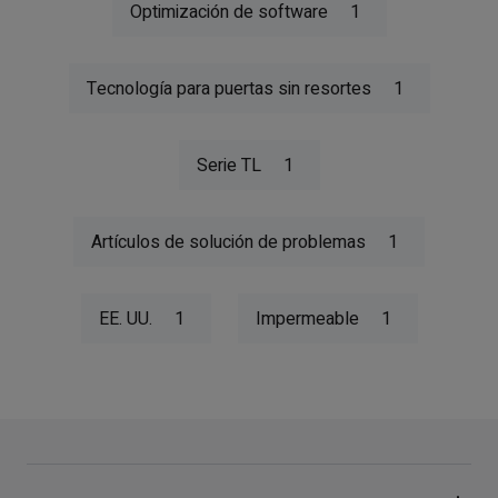
Optimización de software
1
Tecnología para puertas sin resortes
1
Serie TL
1
Artículos de solución de problemas
1
EE. UU.
1
Impermeable
1