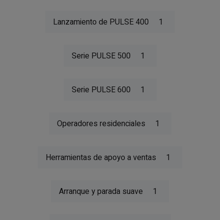
Lanzamiento de PULSE 400
1
Serie PULSE 500
1
Serie PULSE 600
1
Operadores residenciales
1
Herramientas de apoyo a ventas
1
Arranque y parada suave
1