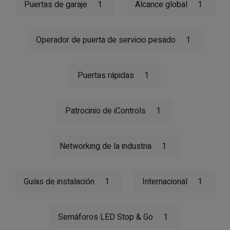
Puertas de garaje
1
Alcance global
1
Operador de puerta de servicio pesado
1
Puertas rápidas
1
Patrocinio de iControls
1
Networking de la industria
1
Guías de instalación
1
Internacional
1
Semáforos LED Stop & Go
1