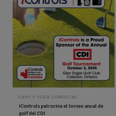
EXPO Y FERIA COMERCIAL
iControls patrocina el torneo anual de
golf del CDI