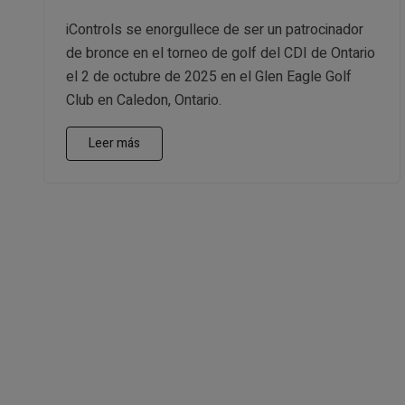
iControls se enorgullece de ser un patrocinador
de bronce en el torneo de golf del CDI de Ontario
el 2 de octubre de 2025 en el Glen Eagle Golf
Club en Caledon, Ontario.
Leer más