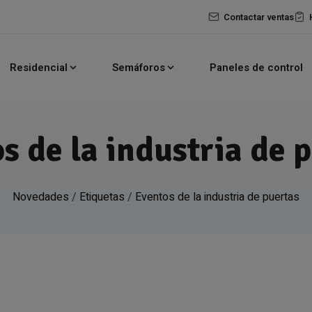
Contactar ventas
Residencial
Semáforos
Paneles de control
s de la industria de 
Novedades
/
Etiquetas
/
Eventos de la industria de puertas