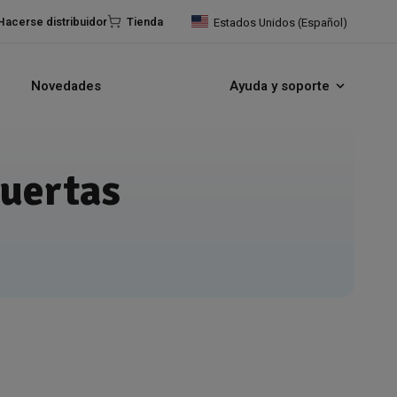
Hacerse distribuidor
Tienda
Estados Unidos (Español)
Novedades
Ayuda y soporte
puertas