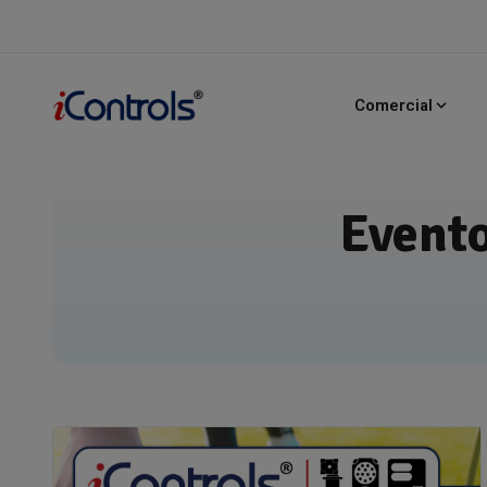
Comercial
Evento