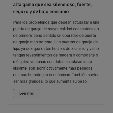
alta gama que sea silencioso, fuerte,
seguro y de bajo consumo
Para los propietarios que desean actualizar a una
puerta de garaje de mayor calidad con materiales
de primera, tiene sentido un operador de puerta
de garaje más potente. Las puertas de garaje de
lujo, ya sea que estén hechas de aluminio y vidrio,
tengan revestimientos de madera o composite o
múltiples ventanas con doble acristalamiento
aislante, son significativamente más pesadas
que sus homólogas económicas. También suelen
ser más grandes, lo que aumenta su peso.
Leer más