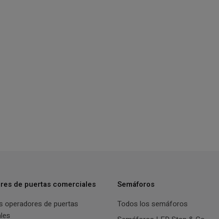
res de puertas comerciales
Semáforos
s operadores de puertas
Todos los semáforos
les