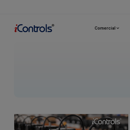
Comercial