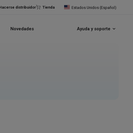
Hacerse distribuidor
Tienda
Estados Unidos (Español)
Novedades
Ayuda y soporte