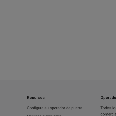
Recursos
Operado
Configure su operador de puerta
Todos lo
comercia