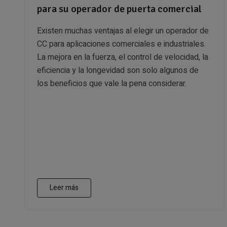
para su operador de puerta comercial
Existen muchas ventajas al elegir un operador de
CC para aplicaciones comerciales e industriales.
La mejora en la fuerza, el control de velocidad, la
eficiencia y la longevidad son solo algunos de
los beneficios que vale la pena considerar.
Leer más