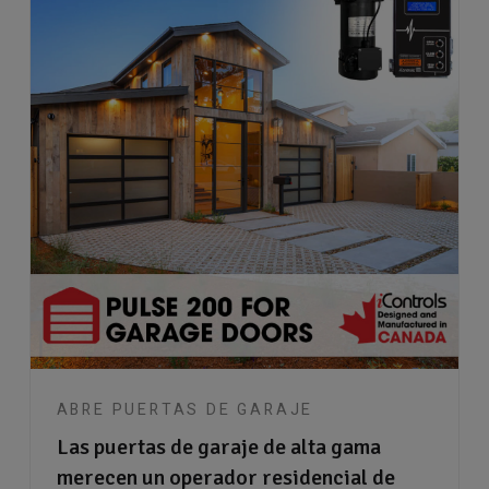
ABRE PUERTAS DE GARAJE
Las puertas de garaje de alta gama
merecen un operador residencial de