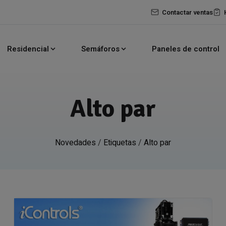
Contactar ventas
Residencial
Semáforos
Paneles de control
Alto par
Novedades
/
Etiquetas
/
Alto par