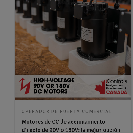
OPERADOR DE PUERTA COMERCIAL
Motores de CC de accionamiento
directo de 90V o 180V: la mejor opción