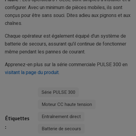
configurer. Avec un minimum de pièces mobiles, ils sont
conçus pour être sans souci. Dites adieu aux pignons et aux
chaînes.
Chaque opérateur est également équipé d'un système de
batterie de secours, assurant qu'il continue de fonctionner
même pendant les pannes de courant.
Apprenez-en plus sur la série commerciale PULSE 300 en
visitant la page du produit
.
Série PULSE 300
Moteur CC haute tension
Entraînement direct
Étiquettes
:
Batterie de secours