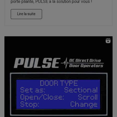
porte pliante, PULSE a la solution pour vous !
Lire la suite