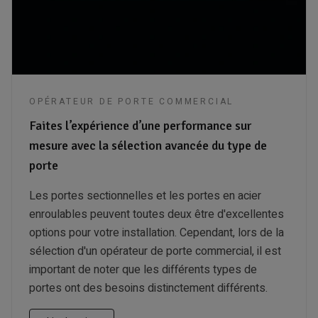
OPÉRATEUR DE PORTE COMMERCIAL
Faites l’expérience d’une performance sur
mesure avec la sélection avancée du type de
porte
Les portes sectionnelles et les portes en acier
enroulables peuvent toutes deux être d'excellentes
options pour votre installation. Cependant, lors de la
sélection d'un opérateur de porte commercial, il est
important de noter que les différents types de
portes ont des besoins distinctement différents.