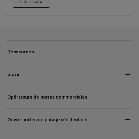
Lire la suite
Ressources
Store
Opérateurs de portes commerciales
Ouvre-portes de garage résidentiels