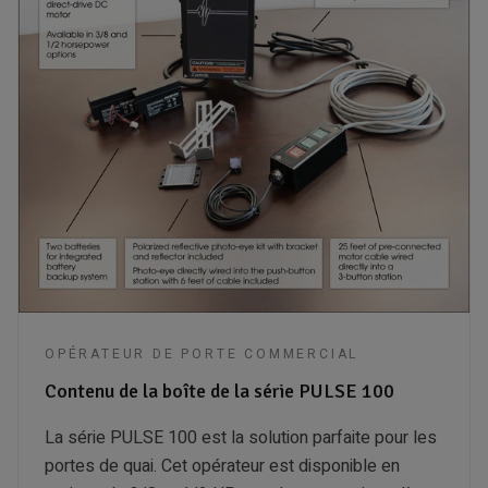
OPÉRATEUR DE PORTE COMMERCIAL
Contenu de la boîte de la série PULSE 100
La série PULSE 100 est la solution parfaite pour les
portes de quai. Cet opérateur est disponible en