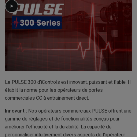
Le PULSE 300 d'iControls est innovant, puissant et fiable. Il
établit la norme pour les opérateurs de portes
commerciales CC à entraînement direct.
Innovant :
Nos opérateurs commerciaux PULSE offrent une
gamme de réglages et de fonctionnalités conçus pour
améliorer l'efficacité et la durabilité. La capacité de
personnaliser intuitivement divers aspects de l'opérateur