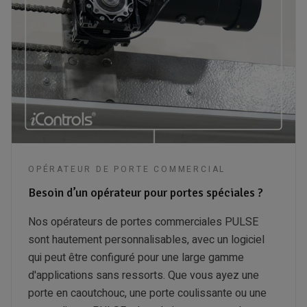
OPÉRATEUR DE PORTE COMMERCIAL
Besoin d’un opérateur pour portes spéciales ?
Nos opérateurs de portes commerciales PULSE
sont hautement personnalisables, avec un logiciel
qui peut être configuré pour une large gamme
d'applications sans ressorts. Que vous ayez une
porte en caoutchouc, une porte coulissante ou une