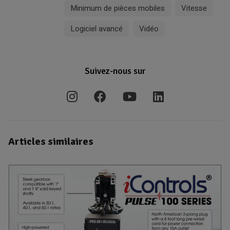
Minimum de pièces mobiles
Vitesse
Logiciel avancé
Vidéo
Suivez-nous sur
Articles similaires