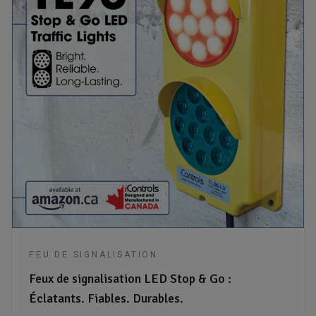
FEU DE SIGNALISATION
Feux de signalisation LED Stop & Go :
Éclatants. Fiables. Durables.