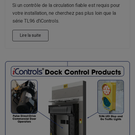
Si un contrôle de la circulation fiable est requis pour
votre installation, ne cherchez pas plus loin que la
série TL96 d'iControls.
Lire la suite