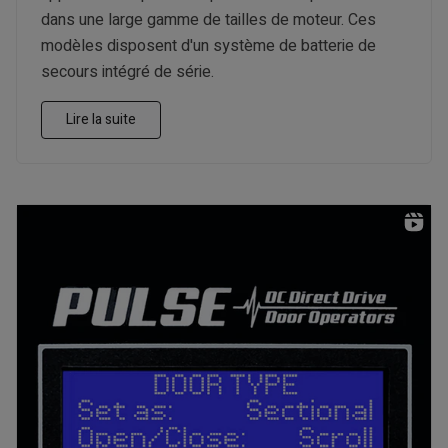
dans une large gamme de tailles de moteur. Ces
modèles disposent d'un système de batterie de
secours intégré de série.
Lire la suite