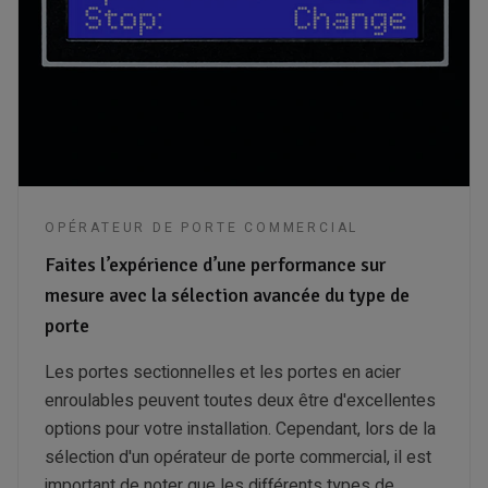
OPÉRATEUR DE PORTE COMMERCIAL
Faites l’expérience d’une performance sur
mesure avec la sélection avancée du type de
porte
Les portes sectionnelles et les portes en acier
enroulables peuvent toutes deux être d'excellentes
options pour votre installation. Cependant, lors de la
sélection d'un opérateur de porte commercial, il est
important de noter que les différents types de