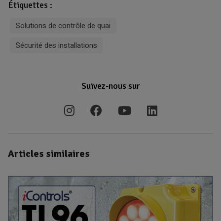
Étiquettes :
Solutions de contrôle de quai
Sécurité des installations
Suivez-nous sur
Articles similaires