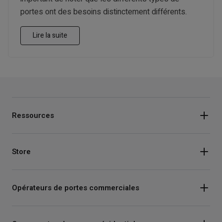
portes ont des besoins distinctement différents.
Lire la suite
Ressources
Store
Opérateurs de portes commerciales