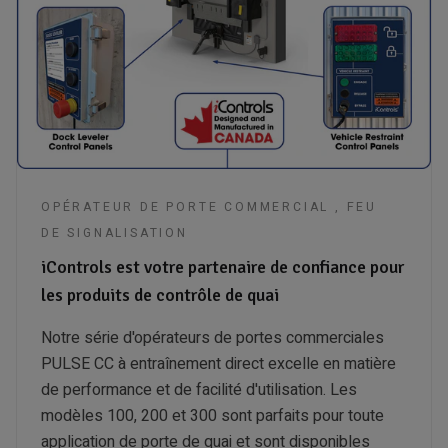
OPÉRATEUR DE PORTE COMMERCIAL ,
FEU
DE SIGNALISATION
iControls est votre partenaire de confiance pour
les produits de contrôle de quai
Notre série d'opérateurs de portes commerciales
PULSE CC à entraînement direct excelle en matière
de performance et de facilité d'utilisation. Les
modèles 100, 200 et 300 sont parfaits pour toute
application de porte de quai et sont disponibles