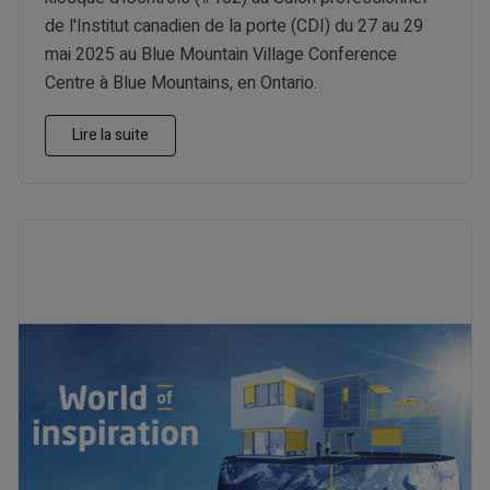
de l'Institut canadien de la porte (CDI) du 27 au 29
mai 2025 au Blue Mountain Village Conference
Centre à Blue Mountains, en Ontario.
Lire la suite