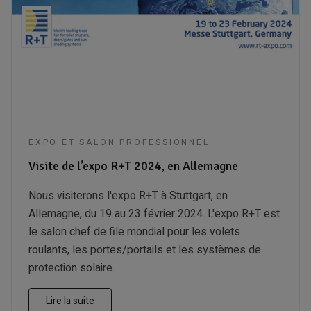
EXPO ET SALON PROFESSIONNEL
Visite de l’expo R+T 2024, en Allemagne
Nous visiterons l'expo R+T à Stuttgart, en
Allemagne, du 19 au 23 février 2024. L'expo R+T est
le salon chef de file mondial pour les volets
roulants, les portes/portails et les systèmes de
protection solaire.
Lire la suite