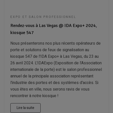
EXPO ET SALON PROFESSIONNEL
Rendez-vous à Las Vegas @ IDA Expo+ 2024,
kiosque 547
Nous présenterons nos plus récents opérateurs de
porte et solutions de feux de signalisation au
kiosque 547 de l'IDA Expo+ à Las Vegas, du 23 au
26 avril 2024. L'IDAExpo (Exposition de l'Association
internationale de la porte) est le salon professionnel
annuel de la principale association représentant
l'industrie des portes et des systèmes d'accès. Si
vous êtes en ville, nous serons ravis de vous
rencontrer à notre kiosque !
Lire la suite