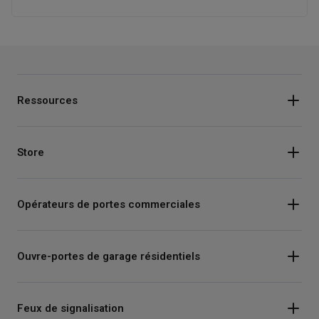
Ressources
Store
Opérateurs de portes commerciales
Ouvre-portes de garage résidentiels
Feux de signalisation