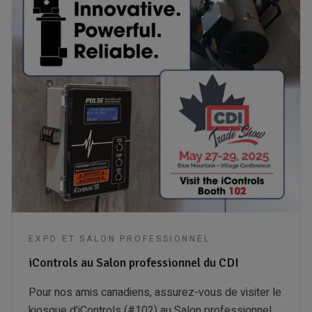
EXPO ET SALON PROFESSIONNEL
iControls au Salon professionnel du CDI
Pour nos amis canadiens, assurez-vous de visiter le
kiosque d'iControls (#102) au Salon professionnel