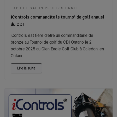
EXPO ET SALON PROFESSIONNEL
iControls commandite le tournoi de golf annuel
du CDI
iControls est fière d'être un commanditaire de
bronze au Tournoi de golf du CDI Ontario le 2
octobre 2025 au Glen Eagle Golf Club à Caledon, en
Ontario.
Lire la suite