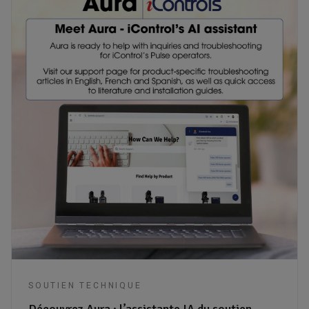
SOUTIEN TECHNIQUE
Découvrez Aura : l’assistante IA du soutien