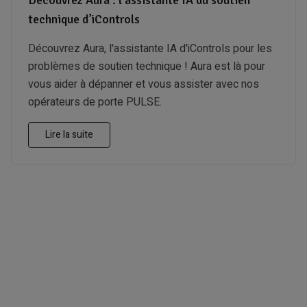
technique d’iControls
Découvrez Aura, l'assistante IA d'iControls pour les
problèmes de soutien technique ! Aura est là pour
vous aider à dépanner et vous assister avec nos
opérateurs de porte PULSE.
Lire la suite