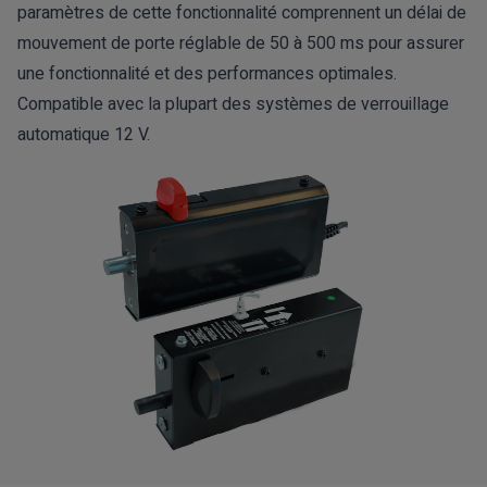
paramètres de cette fonctionnalité comprennent un délai de
mouvement de porte réglable de 50 à 500 ms pour assurer
une fonctionnalité et des performances optimales.
Compatible avec la plupart des systèmes de verrouillage
automatique 12 V.