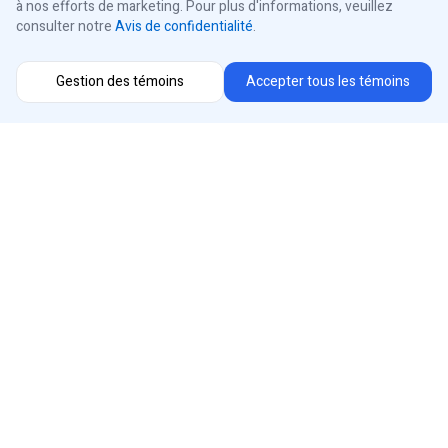
à nos efforts de marketing. Pour plus d'informations, veuillez
consulter notre
Avis de confidentialité
.
Gestion des témoins
Accepter tous les témoins