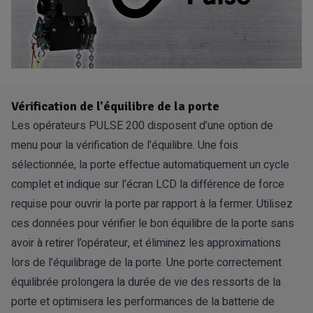
Vérification de l'équilibre de la porte
Les opérateurs PULSE 200 disposent d’une option de
menu pour la vérification de l’équilibre. Une fois
sélectionnée, la porte effectue automatiquement un cycle
complet et indique sur l’écran LCD la différence de force
requise pour ouvrir la porte par rapport à la fermer. Utilisez
ces données pour vérifier le bon équilibre de la porte sans
avoir à retirer l’opérateur, et éliminez les approximations
lors de l’équilibrage de la porte. Une porte correctement
équilibrée prolongera la durée de vie des ressorts de la
porte et optimisera les performances de la batterie de