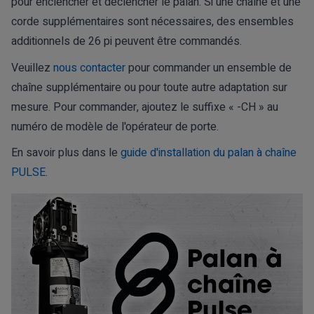
pour enclencher et déclencher le palan. Si une chaîne et une
corde supplémentaires sont nécessaires, des ensembles
additionnels de 26 pi peuvent être commandés.
Veuillez
nous contacter
pour commander un ensemble de
chaîne supplémentaire ou pour toute autre adaptation sur
mesure. Pour commander, ajoutez le suffixe « -CH » au
numéro de modèle de l'opérateur de porte.
En savoir plus dans le
guide d'installation du palan à chaîne
PULSE
.