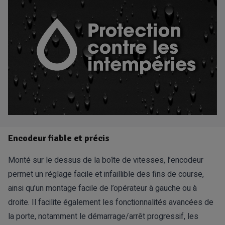
Encodeur fiable et précis
Monté sur le dessus de la boîte de vitesses, l’encodeur
permet un réglage facile et infaillible des fins de course,
ainsi qu’un montage facile de l’opérateur à gauche ou à
droite. Il facilite également les fonctionnalités avancées de
la porte, notamment le démarrage/arrêt progressif, les