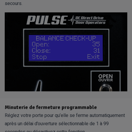
secours.
Minuterie de fermeture programmable
Réglez votre porte pour qu’elle se ferme automatiquement
après un délai d’ouverture sélectionnable de 1 à 99
secondes ou désactivez cette fonction.