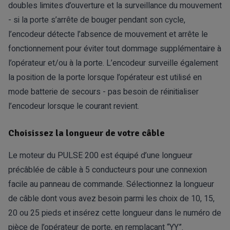
doubles limites d’ouverture et la surveillance du mouvement
- si la porte s’arrête de bouger pendant son cycle,
l’encodeur détecte l’absence de mouvement et arrête le
fonctionnement pour éviter tout dommage supplémentaire à
l’opérateur et/ou à la porte. L’encodeur surveille également
la position de la porte lorsque l’opérateur est utilisé en
mode batterie de secours - pas besoin de réinitialiser
l’encodeur lorsque le courant revient.
Choisissez la longueur de votre câble
Le moteur du PULSE 200 est équipé d’une longueur
précâblée de câble à 5 conducteurs pour une connexion
facile au panneau de commande. Sélectionnez la longueur
de câble dont vous avez besoin parmi les choix de 10, 15,
20 ou 25 pieds et insérez cette longueur dans le numéro de
pièce de l’opérateur de porte, en remplaçant “YY”.