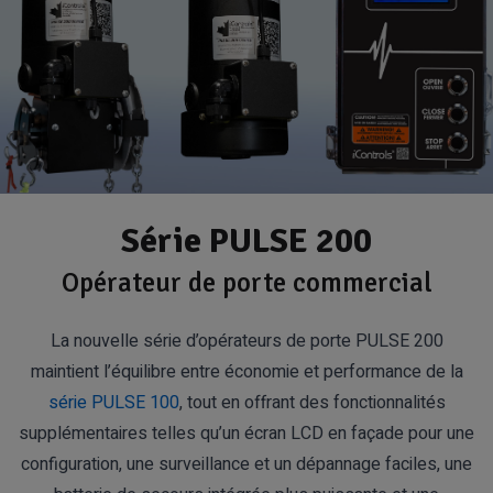
Série PULSE 200
Opérateur de porte commercial
La nouvelle série d’opérateurs de porte PULSE 200
maintient l’équilibre entre économie et performance de la
série PULSE 100
, tout en offrant des fonctionnalités
supplémentaires telles qu’un écran LCD en façade pour une
configuration, une surveillance et un dépannage faciles, une