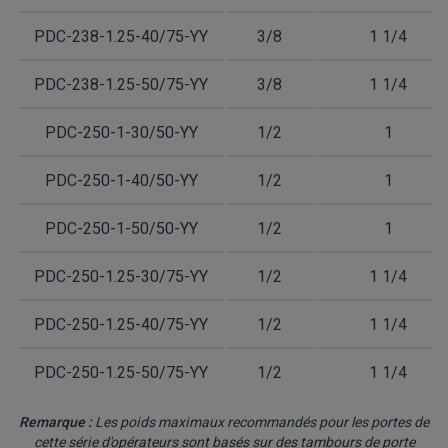
PDC-238-1.25-40/75-YY
3/8
1 1/4
PDC-238-1.25-50/75-YY
3/8
1 1/4
PDC-250-1-30/50-YY
1/2
1
PDC-250-1-40/50-YY
1/2
1
PDC-250-1-50/50-YY
1/2
1
PDC-250-1.25-30/75-YY
1/2
1 1/4
PDC-250-1.25-40/75-YY
1/2
1 1/4
PDC-250-1.25-50/75-YY
1/2
1 1/4
Remarque :
Les poids maximaux recommandés pour les portes de
cette série d'opérateurs sont basés sur des tambours de porte