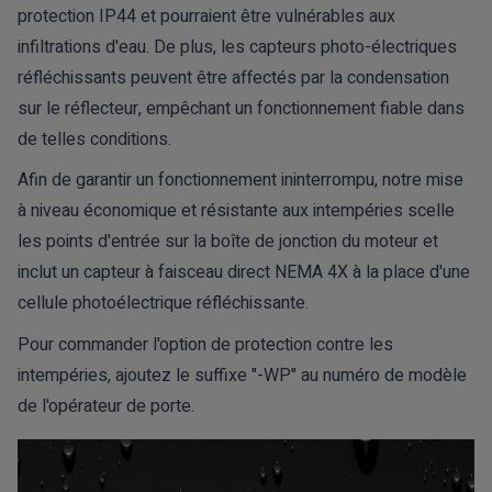
protection IP44 et pourraient être vulnérables aux
infiltrations d'eau. De plus, les capteurs photo-électriques
réfléchissants peuvent être affectés par la condensation
sur le réflecteur, empêchant un fonctionnement fiable dans
de telles conditions.
Afin de garantir un fonctionnement ininterrompu, notre mise
à niveau économique et résistante aux intempéries scelle
les points d'entrée sur la boîte de jonction du moteur et
inclut un capteur à faisceau direct NEMA 4X à la place d'une
cellule photoélectrique réfléchissante.
Pour commander l'option de protection contre les
intempéries, ajoutez le suffixe "-WP" au numéro de modèle
de l'opérateur de porte.