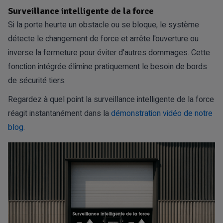
Surveillance intelligente de la force
Si la porte heurte un obstacle ou se bloque, le système
détecte le changement de force et arrête l'ouverture ou
inverse la fermeture pour éviter d'autres dommages. Cette
fonction intégrée élimine pratiquement le besoin de bords
de sécurité tiers.
Regardez à quel point la surveillance intelligente de la force
réagit instantanément dans la
démonstration vidéo de notre
blog
.