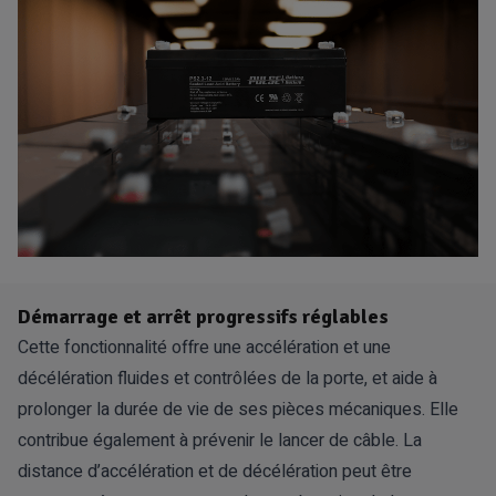
Démarrage et arrêt progressifs réglables
Cette fonctionnalité offre une accélération et une
décélération fluides et contrôlées de la porte, et aide à
prolonger la durée de vie de ses pièces mécaniques. Elle
contribue également à prévenir le lancer de câble. La
distance d’accélération et de décélération peut être