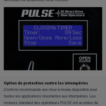
Option de protection contre les intempéries
iControls recommande une mise à niveau disponible pour
toutes les applications résistantes aux intempéries. Les
moteurs standard des opérateurs PULSE ont un indice de