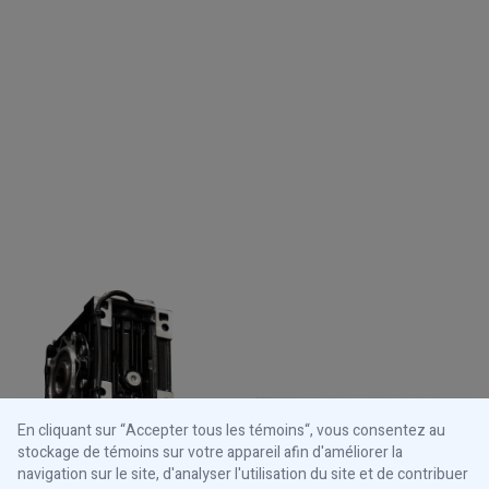
En cliquant sur “Accepter tous les témoins“, vous consentez au
stockage de témoins sur votre appareil afin d'améliorer la
navigation sur le site, d'analyser l'utilisation du site et de contribuer