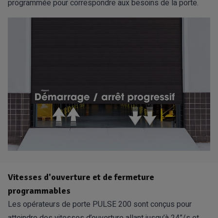
programmée pour correspondre aux besoins de la porte.
Vitesses d'ouverture et de fermeture
programmables
Les opérateurs de porte PULSE 200 sont conçus pour
atteindre des vitesses d’ouverture allant jusqu’à 24”/s et