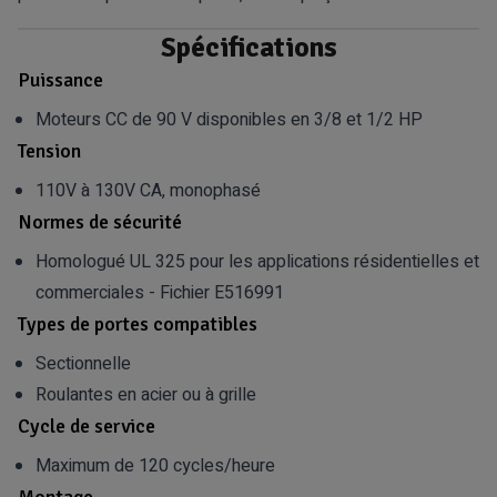
Spécifications
Puissance
Moteurs CC de 90 V disponibles en 3/8 et 1/2 HP
Tension
110V à 130V CA, monophasé
Normes de sécurité
Homologué UL 325 pour les applications résidentielles et
commerciales - Fichier E516991
Types de portes compatibles
Sectionnelle
Roulantes en acier ou à grille
Cycle de service
Maximum de 120 cycles/heure