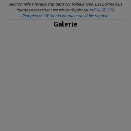
sectionnelle à levage standard contrebalancés. Les portes plus
lourdes nécessitent les séries d'opérateurs
PULSE 300
.
Remplacez "YY" par la longueur de câble requise.
Galerie