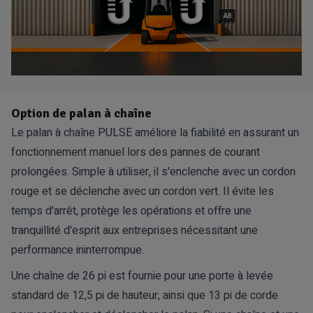
Option de palan à chaîne
Le palan à chaîne PULSE améliore la fiabilité en assurant un
fonctionnement manuel lors des pannes de courant
prolongées. Simple à utiliser, il s'enclenche avec un cordon
rouge et se déclenche avec un cordon vert. Il évite les
temps d'arrêt, protège les opérations et offre une
tranquillité d'esprit aux entreprises nécessitant une
performance ininterrompue.
Une chaîne de 26 pi est fournie pour une porte à levée
standard de 12,5 pi de hauteur, ainsi que 13 pi de corde