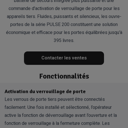
batterie de secours intégrée plus puissante et une
commande d’activation de verrouillage de porte pour les
appareils tiers. Fluides, puissants et silencieux, les ouvre-
portes de la série PULSE 200 constituent une solution
économique et efficace pour les portes équilibrées jusqu’à
395 livres.
Contacter les ventes
Fonctionnalités
Activation du verrouillage de porte
Les verrous de porte tiers peuvent être connectés
facilement. Une fois installé et sélectionné, l’opérateur
active la fonction de déverrouillage avant l’ouverture et la
fonction de verrouillage à la fermeture complète. Les