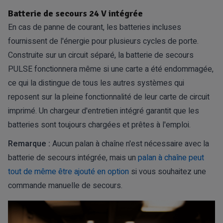
Batterie de secours 24 V intégrée
En cas de panne de courant, les batteries incluses
fournissent de l'énergie pour plusieurs cycles de porte.
Construite sur un circuit séparé, la batterie de secours
PULSE fonctionnera même si une carte a été endommagée,
ce qui la distingue de tous les autres systèmes qui
reposent sur la pleine fonctionnalité de leur carte de circuit
imprimé. Un chargeur d'entretien intégré garantit que les
batteries sont toujours chargées et prêtes à l'emploi.
Remarque :
Aucun
palan à chaîne
n'est nécessaire avec la
batterie de secours intégrée, mais un
palan à chaîne peut
tout de même être ajouté en option
si vous souhaitez une
commande manuelle de secours.