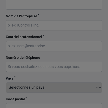
*
Nom de l'entreprise
*
Courriel professionnel
Numéro de téléphone
*
Pays
*
Code postal