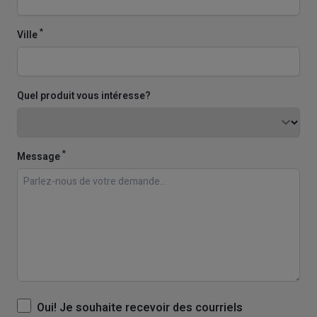
*
Ville
Quel produit vous intéresse?
*
Message
Oui! Je souhaite recevoir des courriels