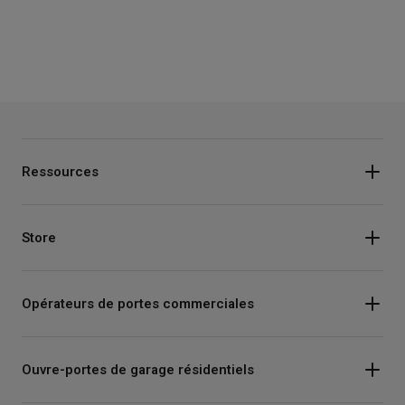
Ressources
Store
Opérateurs de portes commerciales
Ouvre-portes de garage résidentiels