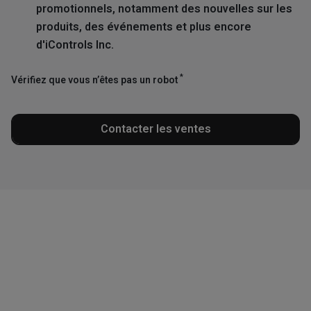
promotionnels, notamment des nouvelles sur les
produits, des événements et plus encore
d'iControls Inc.
*
Vérifiez que vous n’êtes pas un robot
Contacter les ventes