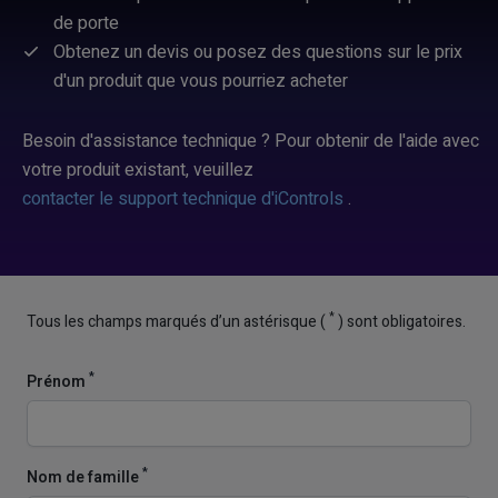
de porte
Obtenez un devis ou posez des questions sur le prix
d'un produit que vous pourriez acheter
Besoin d'assistance technique ? Pour obtenir de l'aide avec
votre produit existant,
veuillez
contacter le support technique d'iControls
.
*
Tous les champs marqués d’un astérisque (
) sont obligatoires.
*
Prénom
*
Nom de famille