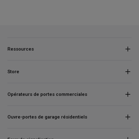
Ressources
Store
Opérateurs de portes commerciales
Ouvre-portes de garage résidentiels