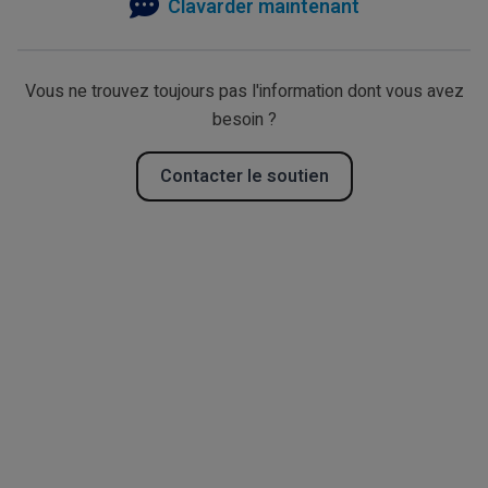
Clavarder maintenant
Vous ne trouvez toujours pas l'information dont vous avez
besoin ?
Contacter le soutien