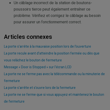
Un câblage incorrect de la station de boutons-
poussoirs tierce peut également entraîner ce
problème. Vérifiez et corrigez le câblage au besoin
pour assurer un fonctionnement correct.
Articles connexes
La porte s'arrête à la mauvaise position lors de l'ouverture
La porte recule avant d'atteindre la position fermée ou dès que
vous relâchez le bouton de fermeture
Message « Door is Stopped » sur l'écran LCD
La porte ne se ferme pas avec la télécommande ou la minuterie de
fermeture
La porte s'arrête et s'ouvre lors de la fermeture
La porte ne se ferme que si vous appuyez et maintenez le bouton
de fermeture