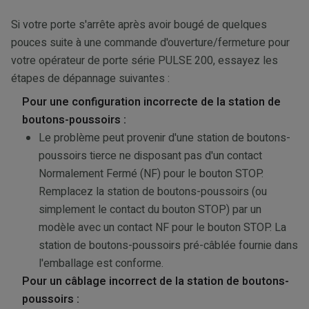
Si votre porte s'arrête après avoir bougé de quelques
pouces suite à une commande d'ouverture/fermeture pour
votre opérateur de porte série PULSE 200, essayez les
étapes de dépannage suivantes :
Pour une configuration incorrecte de la station de
boutons-poussoirs :
Le problème peut provenir d'une station de boutons-
poussoirs tierce ne disposant pas d'un contact
Normalement Fermé (NF) pour le bouton STOP.
Remplacez la station de boutons-poussoirs (ou
simplement le contact du bouton STOP) par un
modèle avec un contact NF pour le bouton STOP. La
station de boutons-poussoirs pré-câblée fournie dans
l'emballage est conforme.
Pour un câblage incorrect de la station de boutons-
poussoirs :