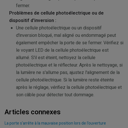
fermer.
Problèmes de cellule photoélectrique ou de
dispositif d'inversion :
Une cellule photoélectrique ou un dispositif
d'inversion bloqué, mal aligné ou endommagé peut
également empêcher la porte de se fermer. Vérifiez si
le voyant LED de la cellule photoélectrique est
allumé. S'il est éteint, nettoyez la cellule
photoélectrique et le réflecteur. Après le nettoyage, si
la lumière ne s'allume pas, ajustez l'alignement de la
cellule photoélectrique. Si la lumière reste éteinte
après le réglage, vérifiez la cellule photoélectrique et
son câble pour détecter tout dommage.
Articles connexes
La porte s'arrête à la mauvaise position lors de l'ouverture