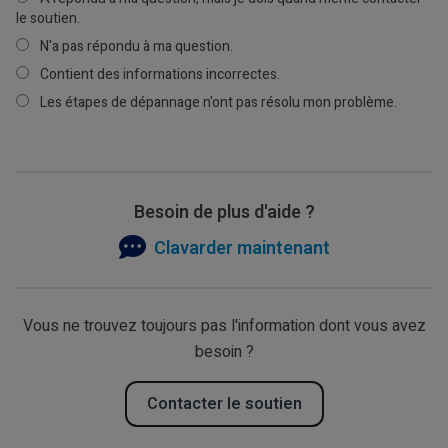
le soutien.
N'a pas répondu à ma question.
Contient des informations incorrectes.
Les étapes de dépannage n'ont pas résolu mon problème.
Besoin de plus d'aide ?
Clavarder maintenant
Vous ne trouvez toujours pas l'information dont vous avez
besoin ?
Contacter le soutien