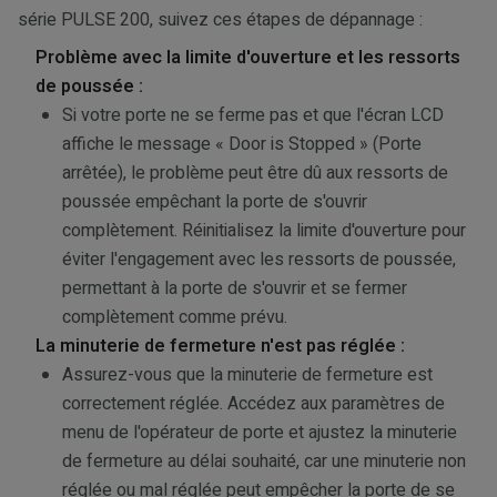
série PULSE 200, suivez ces étapes de dépannage :
Problème avec la limite d'ouverture et les ressorts
de poussée :
Si votre porte ne se ferme pas et que l'écran LCD
affiche le message « Door is Stopped » (Porte
arrêtée), le problème peut être dû aux ressorts de
poussée empêchant la porte de s'ouvrir
complètement. Réinitialisez la limite d'ouverture pour
éviter l'engagement avec les ressorts de poussée,
permettant à la porte de s'ouvrir et se fermer
complètement comme prévu.
La minuterie de fermeture n'est pas réglée :
Assurez-vous que la minuterie de fermeture est
correctement réglée. Accédez aux paramètres de
menu de l'opérateur de porte et ajustez la minuterie
de fermeture au délai souhaité, car une minuterie non
réglée ou mal réglée peut empêcher la porte de se