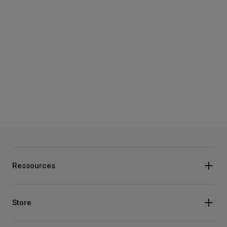
Ressources
Store