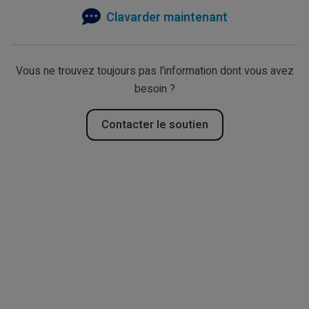
Clavarder maintenant
Vous ne trouvez toujours pas l'information dont vous avez
besoin ?
Contacter le soutien