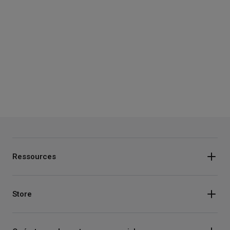
Ressources
Store