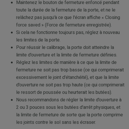
Maintenez le bouton de fermeture enfoncé pendant
toute la durée de la fermeture de la porte, et ne le
relâchez pas jusqu'à ce que l'écran affiche « Closing
force saved » (Force de fermeture enregistrée).
Si cela ne fonctionne toujours pas, réglez à nouveau
les limites de la porte.
Pour réussir le calibrage, la porte doit atteindre la
limite d'ouverture et la limite de fermeture définies.
Réglez les limites de manière à ce que la limite de
fermeture ne soit pas trop basse (ce qui comprimerait
excessivement le joint d'étanchéité), et que la limite
d'ouverture ne soit pas trop haute (ce qui comprimerait
le ressort de poussée ou heurterait les butées).
Nous recommandons de régler la limite d'ouverture à
2 ou 3 pouces sous les butées d'arrêt physiques, et
la limite de fermeture de sorte que la porte comprime
les joints contre le sol sans les écraser.