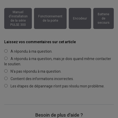
Manuel
Batterie
d'installation
Fonctionnement
Encodeur
de
de la série
de la porte
secours
PULSE 300
Laissez vos commentaires sur cet article
A répondu à ma question.
A répondu à ma question, mais je dois quand même contacter
le soutien.
N'a pas répondu à ma question.
Contient des informations incorrectes.
Les étapes de dépannage n'ont pas résolu mon problème.
Besoin de plus d'aide ?