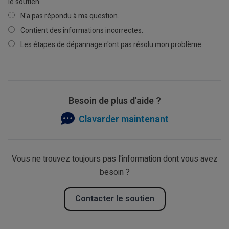
le soutien.
N'a pas répondu à ma question.
Contient des informations incorrectes.
Les étapes de dépannage n'ont pas résolu mon problème.
Besoin de plus d'aide ?
Clavarder maintenant
Vous ne trouvez toujours pas l'information dont vous avez
besoin ?
Contacter le soutien