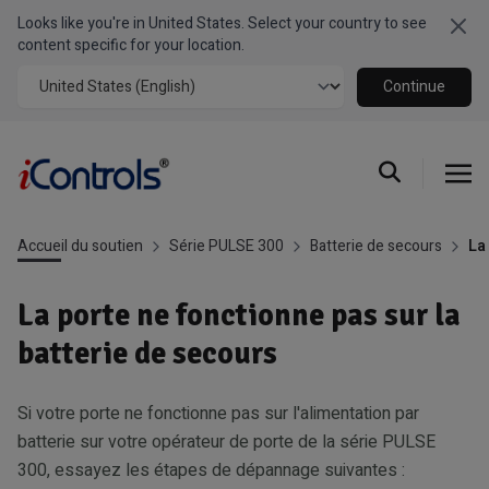
Looks like you're in United States. Select your country to see
Clo
content specific for your location.
Continue
Accueil du soutien
Série PULSE 300
Batterie de secours
La
La porte ne fonctionne pas sur la
batterie de secours
Si votre porte ne fonctionne pas sur l'alimentation par
batterie sur votre opérateur de porte de la série PULSE
300, essayez les étapes de dépannage suivantes :