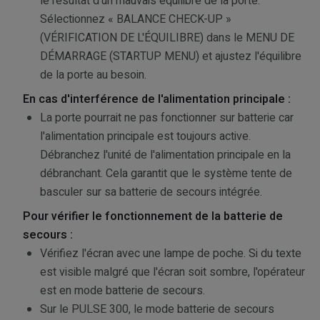
le résultat d'un mauvais équilibre de la porte.
Sélectionnez « BALANCE CHECK-UP »
(VÉRIFICATION DE L'ÉQUILIBRE) dans le MENU DE
DÉMARRAGE (STARTUP MENU) et ajustez l'équilibre
de la porte au besoin.
En cas d'interférence de l'alimentation principale :
La porte pourrait ne pas fonctionner sur batterie car
l'alimentation principale est toujours active.
Débranchez l'unité de l'alimentation principale en la
débranchant. Cela garantit que le système tente de
basculer sur sa batterie de secours intégrée.
Pour vérifier le fonctionnement de la batterie de
secours :
Vérifiez l'écran avec une lampe de poche. Si du texte
est visible malgré que l'écran soit sombre, l'opérateur
est en mode batterie de secours.
Sur le PULSE 300, le mode batterie de secours