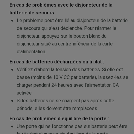
En cas de problèmes avec le disjoncteur de la
batterie de secours :
Le problème peut être lié au disjoncteur de la batterie
de secours qui s'est déclenché. Pour réarmer le
disjoncteur, appuyez sur le bouton blanc du
disjoncteur situé au centre-inférieur de la carte
d'alimentation.
En cas de batteries déchargées ou à plat :
Vérifiez d'abord la tension des batteries. Si elle est
basse (moins de 10 V CC par batterie), laissez-les se
charger pendant 24 heures avec l'alimentation CA
activée.
Si les batteries ne se chargent pas après cette
période, elles doivent être remplacées.
En cas de problèmes d'équilibre de la porte :
Une porte qui ne fonctionne pas sur batterie peut être