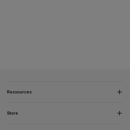
Ressources
Store