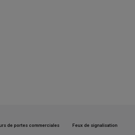
urs de portes commerciales
Feux de signalisation