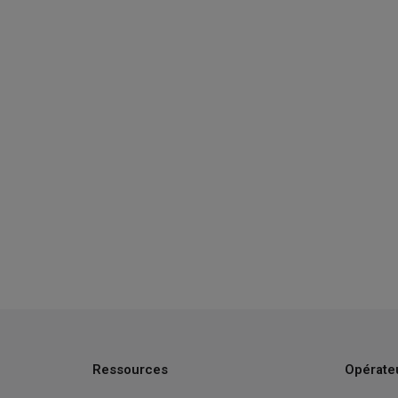
Ressources
Opérate