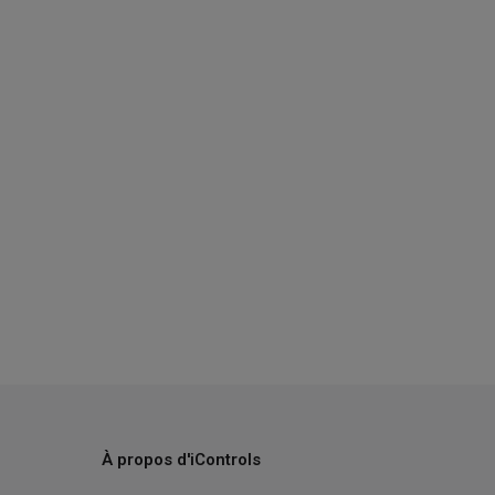
À propos d'iControls