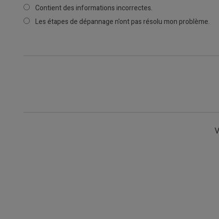
Contient des informations incorrectes.
Les étapes de dépannage n'ont pas résolu mon problème.
V