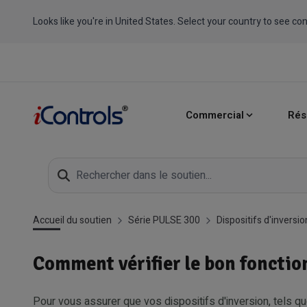
Looks like you're in United States. Select your country to see con
Commercial
Rés
Accueil du soutien
Série PULSE 300
Dispositifs d'inversio
Comment vérifier le bon fonctio
Pour vous assurer que vos dispositifs d'inversion, tels q