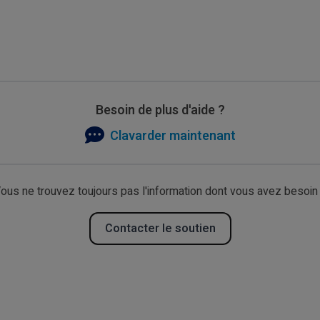
Besoin de plus d'aide ?
Clavarder maintenant
ous ne trouvez toujours pas l'information dont vous avez besoin
Contacter le soutien