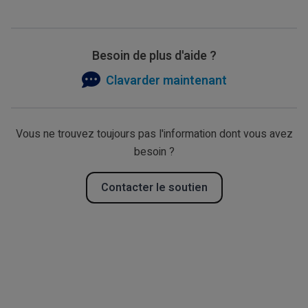
Besoin de plus d'aide ?
Clavarder maintenant
Vous ne trouvez toujours pas l'information dont vous avez
besoin ?
Contacter le soutien