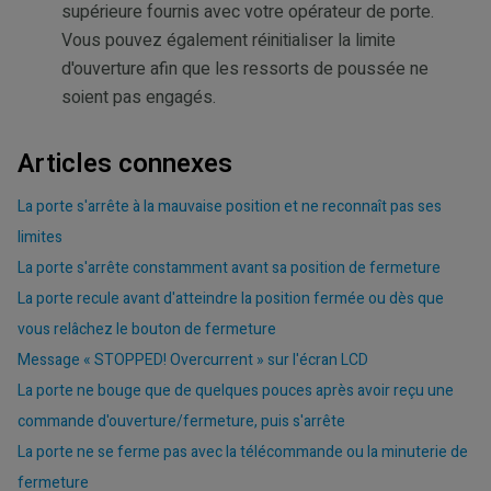
supérieure fournis avec votre opérateur de porte.
Vous pouvez également réinitialiser la limite
d'ouverture afin que les ressorts de poussée ne
soient pas engagés.
Articles connexes
La porte s'arrête à la mauvaise position et ne reconnaît pas ses
limites
La porte s'arrête constamment avant sa position de fermeture
La porte recule avant d'atteindre la position fermée ou dès que
vous relâchez le bouton de fermeture
Message « STOPPED! Overcurrent » sur l'écran LCD
La porte ne bouge que de quelques pouces après avoir reçu une
commande d'ouverture/fermeture, puis s'arrête
La porte ne se ferme pas avec la télécommande ou la minuterie de
fermeture