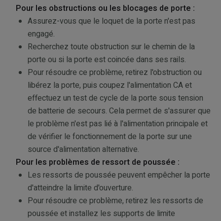
Pour les obstructions ou les blocages de porte :
Assurez-vous que le loquet de la porte n'est pas
engagé.
Recherchez toute obstruction sur le chemin de la
porte ou si la porte est coincée dans ses rails.
Pour résoudre ce problème, retirez l'obstruction ou
libérez la porte, puis coupez l'alimentation CA et
effectuez un test de cycle de la porte sous tension
de batterie de secours. Cela permet de s'assurer que
le problème n'est pas lié à l'alimentation principale et
de vérifier le fonctionnement de la porte sur une
source d'alimentation alternative.
Pour les problèmes de ressort de poussée :
Les ressorts de poussée peuvent empêcher la porte
d'atteindre la limite d'ouverture.
Pour résoudre ce problème, retirez les ressorts de
poussée et installez les supports de limite