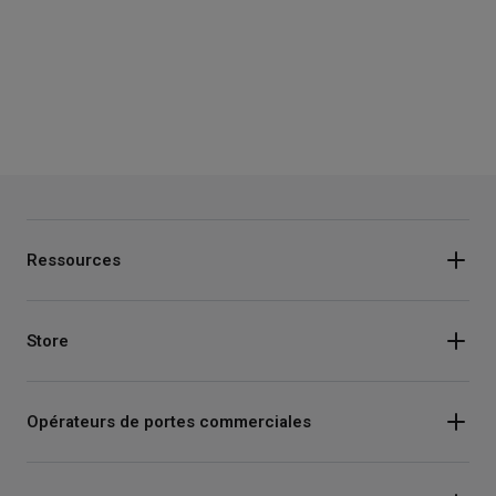
Ressources
Store
Opérateurs de portes commerciales