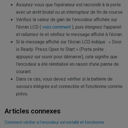
Assurez-vous que l'opérateur est raccordé à la porte
avec un arrêt brutal ou un interrupteur de fin de course.
Vérifiez la valeur de gain de l'encodeur affichée sur
l'écran LCD (
voici comment
), puis éteignez l'appareil
et rallumez-le et vérifiez le message affiché à l'écran.
Si le message affiché sur l'écran LCD indique : « Door
is Ready: Press Open to Start » (Porte prête :
appuyez sur ouvrir pour démarrer), cela signifie que
l'encodeur a été réinitialisé en raison d'une panne de
courant.
Dans ce cas, vous devez vérifier si la batterie de
secours intégrée est connectée et fonctionne comme
prévu.
Articles connexes
Comment vérifier si l'encodeur est installé et fonctionne