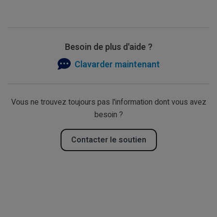
Besoin de plus d'aide ?
Clavarder maintenant
Vous ne trouvez toujours pas l'information dont vous avez
besoin ?
Contacter le soutien