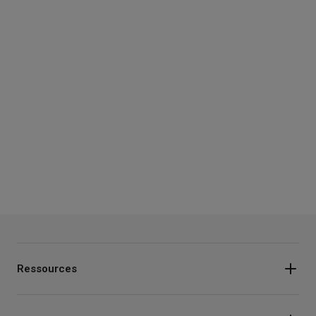
Ressources