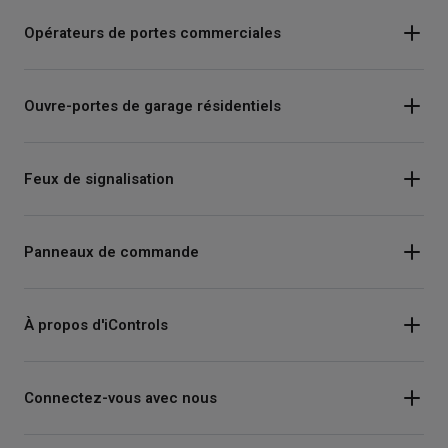
Opérateurs de portes commerciales
Ouvre-portes de garage résidentiels
Feux de signalisation
Panneaux de commande
À propos d'iControls
Connectez-vous avec nous
Instagram