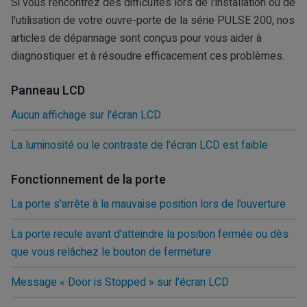
Si vous rencontrez des difficultés lors de l'installation ou de
l'utilisation de votre ouvre-porte de la série PULSE 200, nos
articles de dépannage sont conçus pour vous aider à
diagnostiquer et à résoudre efficacement ces problèmes.
Panneau LCD
Aucun affichage sur l'écran LCD
La luminosité ou le contraste de l'écran LCD est faible
Fonctionnement de la porte
La porte s'arrête à la mauvaise position lors de l'ouverture
La porte recule avant d'atteindre la position fermée ou dès
que vous relâchez le bouton de fermeture
Message « Door is Stopped » sur l'écran LCD