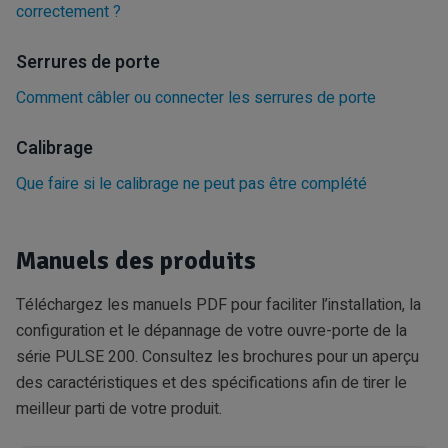
correctement ?
Serrures de porte
Comment câbler ou connecter les serrures de porte
Calibrage
Que faire si le calibrage ne peut pas être complété
Manuels des produits
Téléchargez les manuels PDF pour faciliter l’installation, la
configuration et le dépannage de votre ouvre-porte de la
série PULSE 200. Consultez les brochures pour un aperçu
des caractéristiques et des spécifications afin de tirer le
meilleur parti de votre produit.