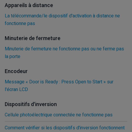
Appareils à distance
La télécommande/le dispositif d'activation à distance ne
fonctionne pas
Minuterie de fermeture
Minuterie de fermeture ne fonctionne pas ou ne ferme pas
la porte
Encodeur
Message « Door is Ready : Press Open to Start » sur
l'écran LCD
Dispositifs d'inversion
Cellule photoélectrique connectée ne fonctionne pas
Comment vérifier si les dispositifs d'inversion fonctionnent