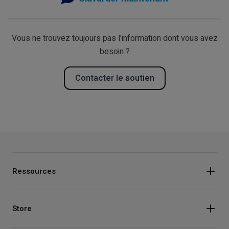
Vous ne trouvez toujours pas l'information dont vous avez
besoin ?
Contacter le soutien
Ressources
Store