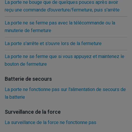
La porte ne bouge que de quelques pouces après avoir
reçu une commande d'ouverture/fermeture, puis s'arrête
La porte ne se ferme pas avec la télécommande ou la
minuterie de fermeture
La porte s'arrête et s'ouvre lors de la fermeture
La porte ne se ferme que si vous appuyez et maintenez le
bouton de fermeture
Batterie de secours
La porte ne fonctionne pas sur l'alimentation de secours de
la batterie
Surveillance de la force
La surveillance de la force ne fonctionne pas