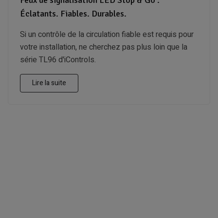
Éclatants. Fiables. Durables.
Si un contrôle de la circulation fiable est requis pour
votre installation, ne cherchez pas plus loin que la
série TL96 d'iControls.
Lire la suite