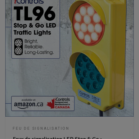
FEU DE SIGNALISATION
Feux de signalisation LED Stop & Go :